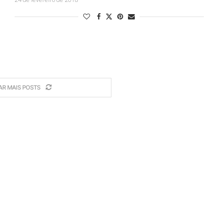
AR MAIS POSTS