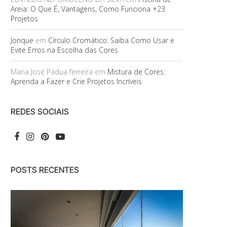
Areia: O Que É, Vantagens, Como Funciona +23
Projetos
Jonque
em
Círculo Cromático: Saiba Como Usar e
Evite Erros na Escolha das Cores
Maria José Pádua ferreira
em
Mistura de Cores:
Aprenda a Fazer e Crie Projetos Incríveis
REDES SOCIAIS
POSTS RECENTES