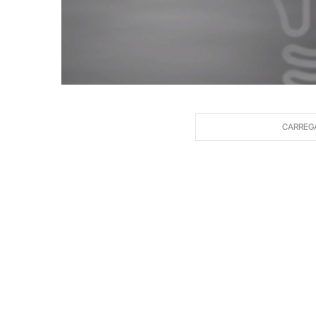
CARREG