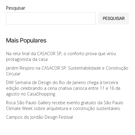
Pesquisar
PESQUISAR
Mais Populares
Na reta final da CASACOR SP, o conforto prova que virou
protagonista da casa
Jardim Respiro na CASACOR SP: Sustentabilidade e Construção
Circular
DW! Semana de Design do Rio de Janeiro chega à terceira
edição celebrando a cena criativa carioca entre 11 e 16 de
agosto no CasaShopping
Roca São Paulo Gallery recebe evento gratuito da São Paulo
Climate Week sobre arquitetura e construção sustentáveis
Campos do Jordão Design Festival