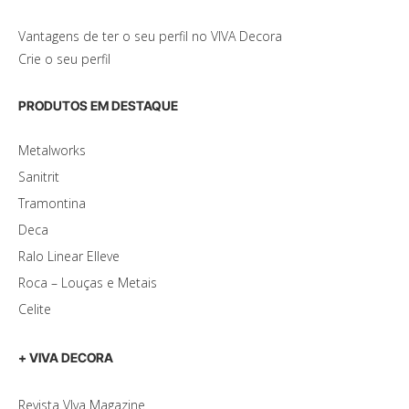
Vantagens de ter o seu perfil no VIVA Decora
Crie o seu perfil
PRODUTOS EM DESTAQUE
Metalworks
Sanitrit
Tramontina
Deca
Ralo Linear Elleve
Roca – Louças e Metais
Celite
+ VIVA DECORA
Revista VIva Magazine