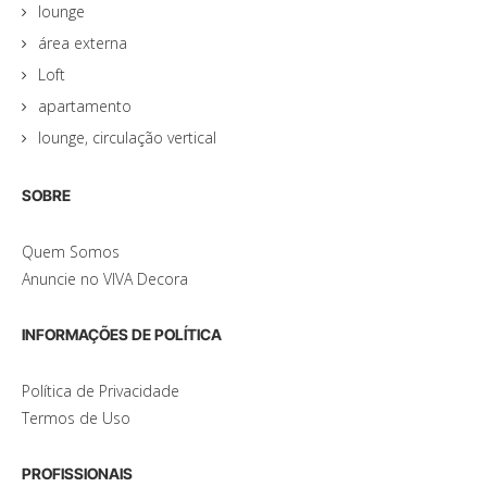
lounge
área externa
Loft
apartamento
lounge, circulação vertical
SOBRE
Quem Somos
Anuncie no VIVA Decora
INFORMAÇÕES DE POLÍTICA
Política de Privacidade
Termos de Uso
PROFISSIONAIS