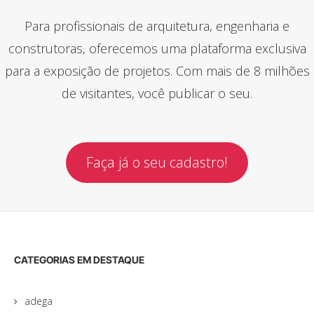
Para profissionais de arquitetura, engenharia e
construtoras, oferecemos uma plataforma exclusiva
para a exposição de projetos. Com mais de 8 milhões
de visitantes, você publicar o seu.
Faça já o seu cadastro!
CATEGORIAS EM DESTAQUE
adega