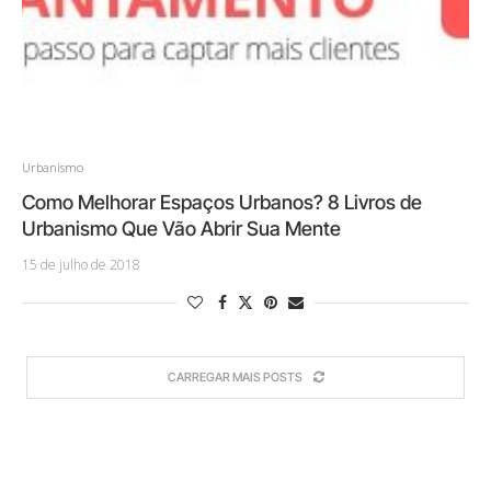
Urbanismo
Como Melhorar Espaços Urbanos? 8 Livros de
Urbanismo Que Vão Abrir Sua Mente
15 de julho de 2018
CARREGAR MAIS POSTS