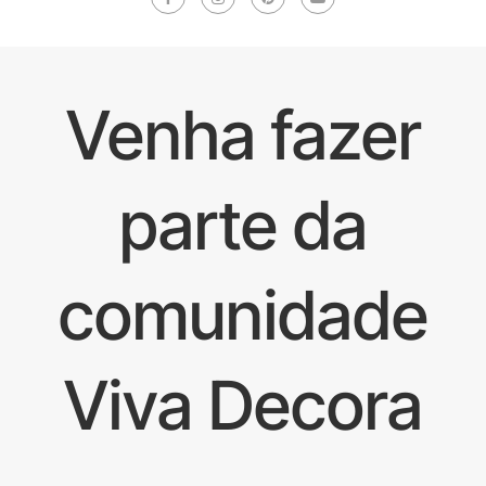
Venha fazer
parte da
comunidade
Viva Decora