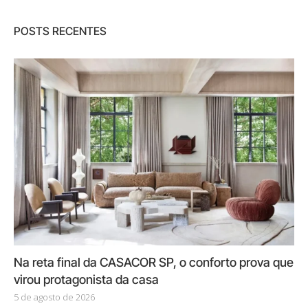
POSTS RECENTES
Na reta final da CASACOR SP, o conforto prova que
virou protagonista da casa
5 de agosto de 2026