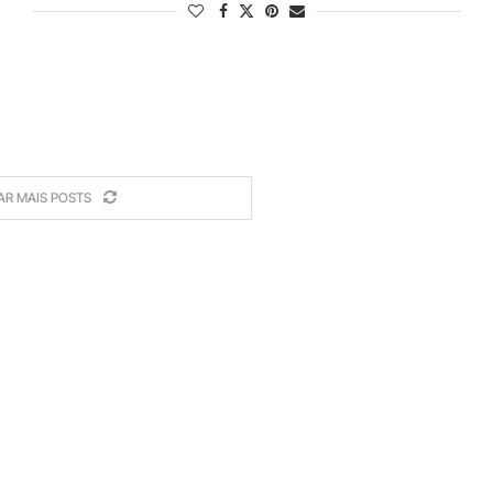
AR MAIS POSTS