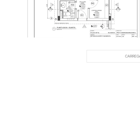
CARREG