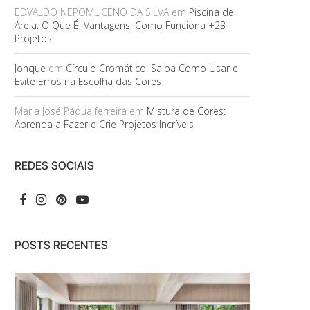
EDVALDO NEPOMUCENO DA SILVA
em
Piscina de
Areia: O Que É, Vantagens, Como Funciona +23
Projetos
Jonque
em
Círculo Cromático: Saiba Como Usar e
Evite Erros na Escolha das Cores
Maria José Pádua ferreira
em
Mistura de Cores:
Aprenda a Fazer e Crie Projetos Incríveis
REDES SOCIAIS
POSTS RECENTES