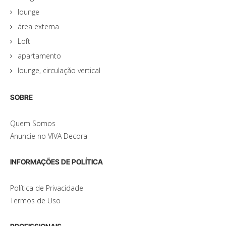
lounge
área externa
Loft
apartamento
lounge, circulação vertical
SOBRE
Quem Somos
Anuncie no VIVA Decora
INFORMAÇÕES DE POLÍTICA
Política de Privacidade
Termos de Uso