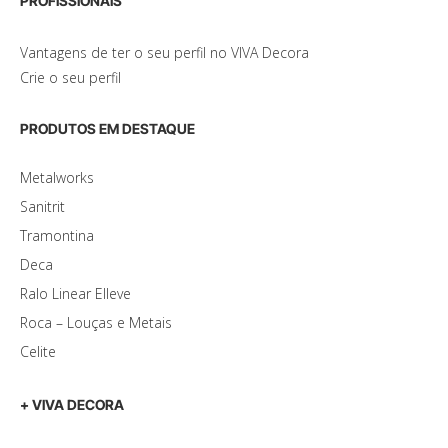
PROFISSIONAIS
Vantagens de ter o seu perfil no VIVA Decora
Crie o seu perfil
PRODUTOS EM DESTAQUE
Metalworks
Sanitrit
Tramontina
Deca
Ralo Linear Elleve
Roca – Louças e Metais
Celite
+ VIVA DECORA