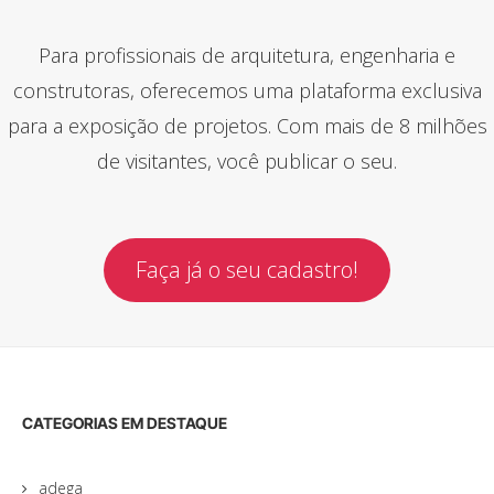
Para profissionais de arquitetura, engenharia e
construtoras, oferecemos uma plataforma exclusiva
para a exposição de projetos. Com mais de 8 milhões
de visitantes, você publicar o seu.
Faça já o seu cadastro!
CATEGORIAS EM DESTAQUE
adega