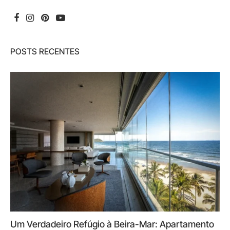
POSTS RECENTES
Um Verdadeiro Refúgio à Beira-Mar: Apartamento