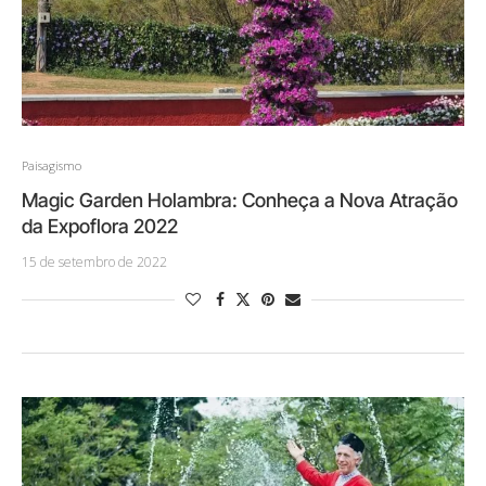
Paisagismo
Magic Garden Holambra: Conheça a Nova Atração
da Expoflora 2022
15 de setembro de 2022