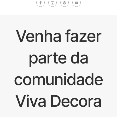
Venha fazer
parte da
comunidade
Viva Decora