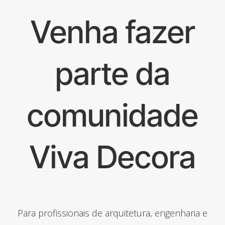
Venha fazer
parte da
comunidade
Viva Decora
Para profissionais de arquitetura, engenharia e