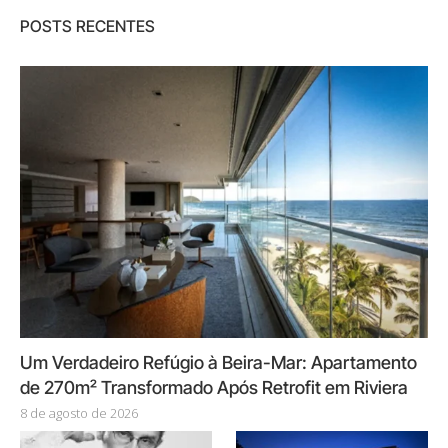
POSTS RECENTES
Um Verdadeiro Refúgio à Beira-Mar: Apartamento
de 270m² Transformado Após Retrofit em Riviera
8 de agosto de 2026