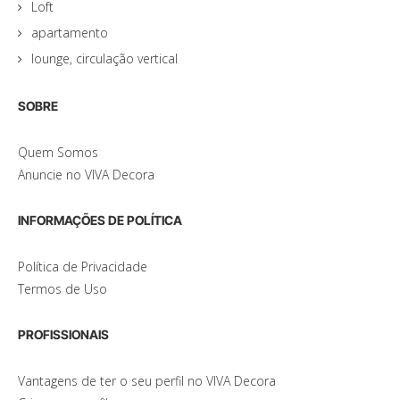
Loft
apartamento
lounge, circulação vertical
SOBRE
Quem Somos
Anuncie no VIVA Decora
INFORMAÇÕES DE POLÍTICA
Política de Privacidade
Termos de Uso
PROFISSIONAIS
Vantagens de ter o seu perfil no VIVA Decora