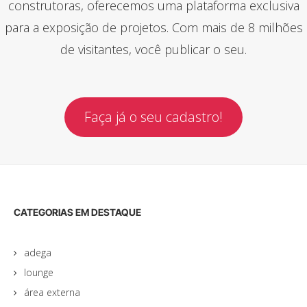
construtoras, oferecemos uma plataforma exclusiva
para a exposição de projetos. Com mais de 8 milhões
de visitantes, você publicar o seu.
Faça já o seu cadastro!
CATEGORIAS EM DESTAQUE
adega
lounge
área externa