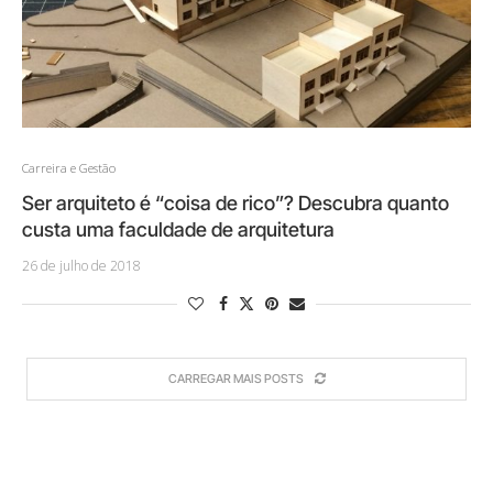
Carreira e Gestão
Ser arquiteto é “coisa de rico”? Descubra quanto
custa uma faculdade de arquitetura
26 de julho de 2018
CARREGAR MAIS POSTS