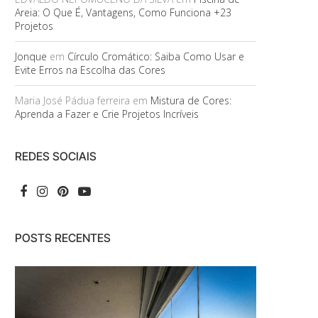
Areia: O Que É, Vantagens, Como Funciona +23
Projetos
Jonque
em
Círculo Cromático: Saiba Como Usar e
Evite Erros na Escolha das Cores
Maria José Pádua ferreira
em
Mistura de Cores:
Aprenda a Fazer e Crie Projetos Incríveis
REDES SOCIAIS
POSTS RECENTES