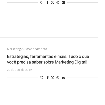
Marketing & Posicionamento
Estratégias, ferramentas e mais: Tudo o que
você precisa saber sobre Marketing Digital!
29 de abril de 2019