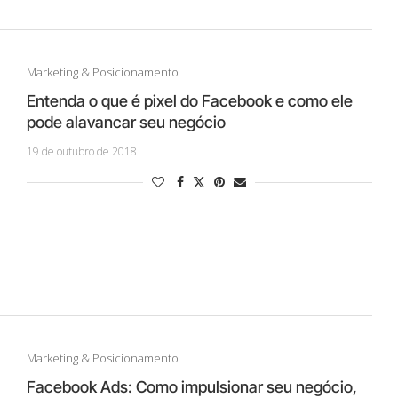
Marketing & Posicionamento
Entenda o que é pixel do Facebook e como ele
pode alavancar seu negócio
19 de outubro de 2018
Marketing & Posicionamento
Facebook Ads: Como impulsionar seu negócio,