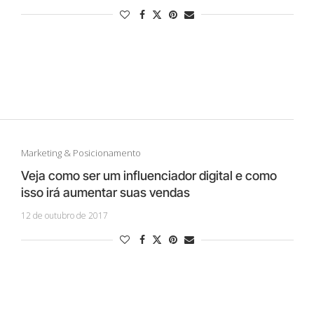
Marketing & Posicionamento
Veja como ser um influenciador digital e como
isso irá aumentar suas vendas
12 de outubro de 2017