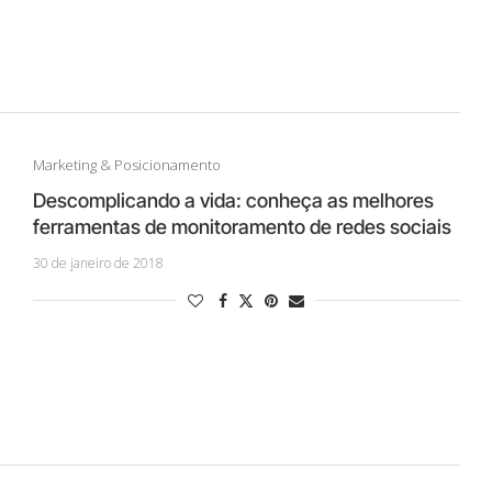
Marketing & Posicionamento
Descomplicando a vida: conheça as melhores
ferramentas de monitoramento de redes sociais
30 de janeiro de 2018