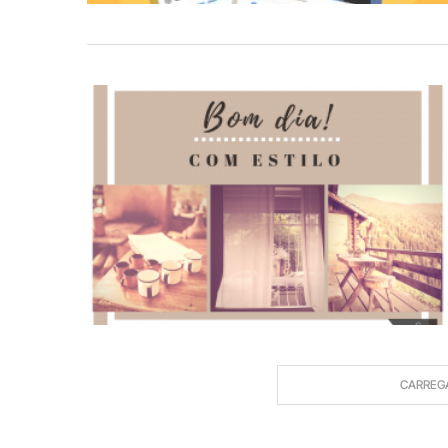
CARREG