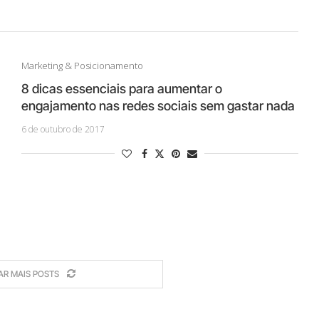
Marketing & Posicionamento
8 dicas essenciais para aumentar o
engajamento nas redes sociais sem gastar nada
6 de outubro de 2017
AR MAIS POSTS