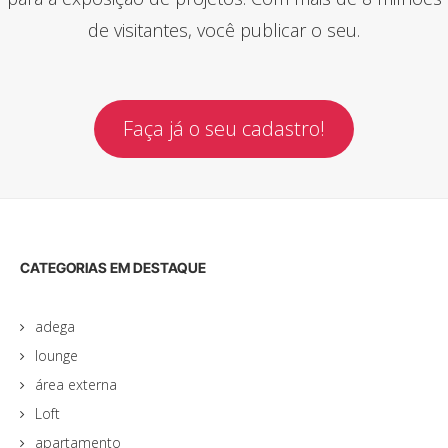
de visitantes, você publicar o seu.
Faça já o seu cadastro!
CATEGORIAS EM DESTAQUE
adega
lounge
área externa
Loft
apartamento