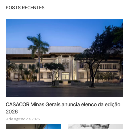
POSTS RECENTES
CASACOR Minas Gerais anuncia elenco da edição
2026
9 de agosto de 2026