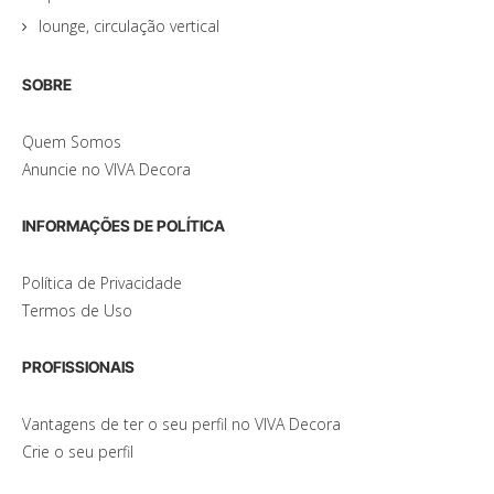
lounge, circulação vertical
SOBRE
Quem Somos
Anuncie no VIVA Decora
INFORMAÇÕES DE POLÍTICA
Política de Privacidade
Termos de Uso
PROFISSIONAIS
Vantagens de ter o seu perfil no VIVA Decora
Crie o seu perfil