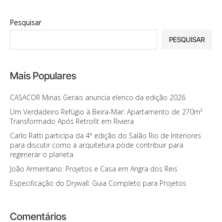
Pesquisar
PESQUISAR
Mais Populares
CASACOR Minas Gerais anuncia elenco da edição 2026
Um Verdadeiro Refúgio à Beira-Mar: Apartamento de 270m²
Transformado Após Retrofit em Riviera
Carlo Ratti participa da 4ª edição do Salão Rio de Interiores
para discutir como a arquitetura pode contribuir para
regenerar o planeta
João Armentano: Projetos e Casa em Angra dos Reis
Especificação do Drywall: Guia Completo para Projetos
Comentários