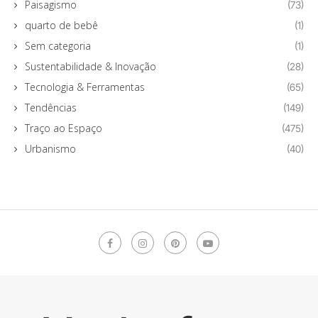
Paisagismo
(73)
quarto de bebê
(1)
Sem categoria
(1)
Sustentabilidade & Inovação
(28)
Tecnologia & Ferramentas
(65)
Tendências
(149)
Traço ao Espaço
(475)
Urbanismo
(40)