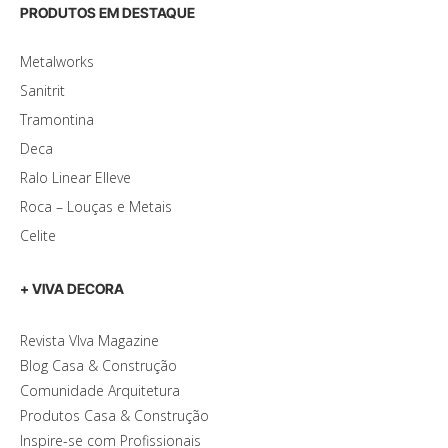
PRODUTOS EM DESTAQUE
Metalworks
Sanitrit
Tramontina
Deca
Ralo Linear Elleve
Roca – Louças e Metais
Celite
+ VIVA DECORA
Revista VIva Magazine
Blog Casa & Construção
Comunidade Arquitetura
Produtos Casa & Construção
Inspire-se com Profissionais