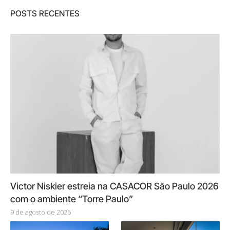
POSTS RECENTES
Victor Niskier estreia na CASACOR São Paulo 2026
com o ambiente “Torre Paulo”
9 de agosto de 2026