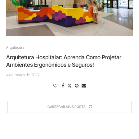
Arquitetura
Arquitetura Hospitalar: Aprenda Como Projetar
Ambientes Ergonômicos e Seguros!
4 de março de 2022
CARREGAR MAIS POSTS