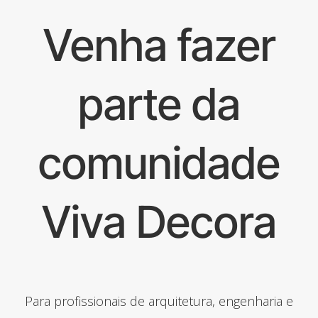
Venha fazer
parte da
comunidade
Viva Decora
Para profissionais de arquitetura, engenharia e