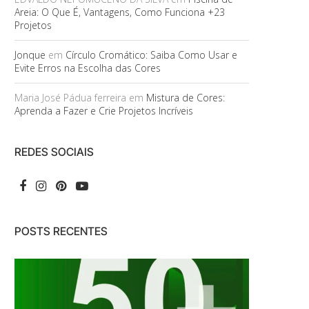
Areia: O Que É, Vantagens, Como Funciona +23
Projetos
Jonque
em
Círculo Cromático: Saiba Como Usar e
Evite Erros na Escolha das Cores
Maria José Pádua ferreira
em
Mistura de Cores:
Aprenda a Fazer e Crie Projetos Incríveis
REDES SOCIAIS
POSTS RECENTES