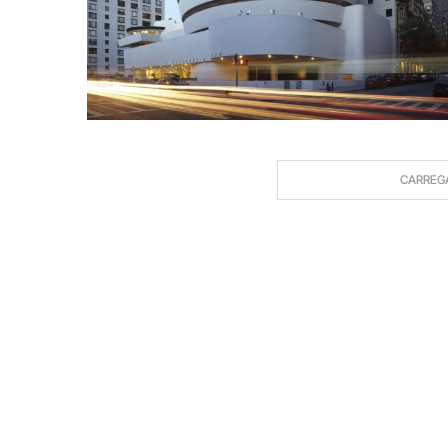
CARREG