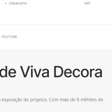
Urbanismo
(40)
YOUTUBE
de Viva Decora
 a exposição de projetos. Com mais de 8 milhões de