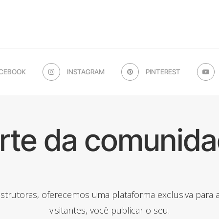
CEBOOK
INSTAGRAM
PINTEREST
arte da comunida
onstrutoras, oferecemos uma plataforma exclusiva para
visitantes, você publicar o seu.