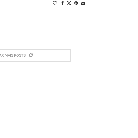
AR MAIS POSTS