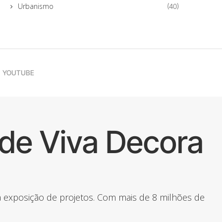
Urbanismo
(40)
YOUTUBE
de Viva Decora
 a exposição de projetos. Com mais de 8 milhões de