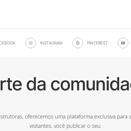
CEBOOK
INSTAGRAM
PINTEREST
arte da comunida
onstrutoras, oferecemos uma plataforma exclusiva para
visitantes, você publicar o seu.