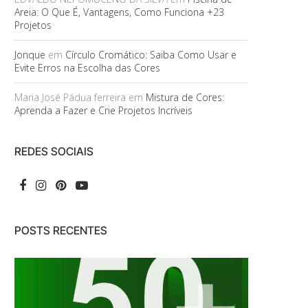
Areia: O Que É, Vantagens, Como Funciona +23
Projetos
Jonque
em
Círculo Cromático: Saiba Como Usar e
Evite Erros na Escolha das Cores
Maria José Pádua ferreira
em
Mistura de Cores:
Aprenda a Fazer e Crie Projetos Incríveis
REDES SOCIAIS
POSTS RECENTES