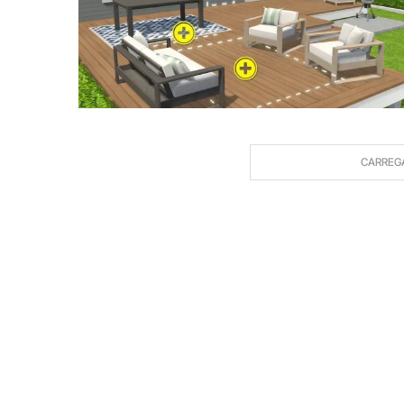
CARREG