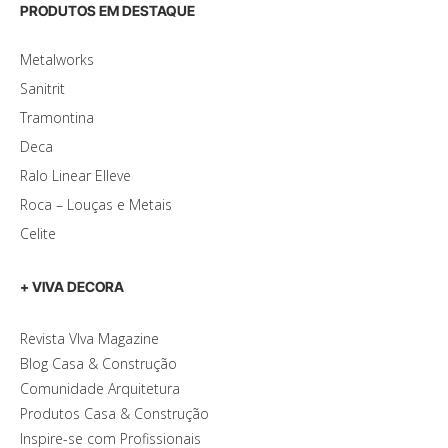
PRODUTOS EM DESTAQUE
Metalworks
Sanitrit
Tramontina
Deca
Ralo Linear Elleve
Roca – Louças e Metais
Celite
+ VIVA DECORA
Revista VIva Magazine
Blog Casa & Construção
Comunidade Arquitetura
Produtos Casa & Construção
Inspire-se com Profissionais