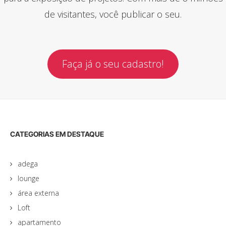
de visitantes, você publicar o seu.
Faça já o seu cadastro!
CATEGORIAS EM DESTAQUE
adega
lounge
área externa
Loft
apartamento