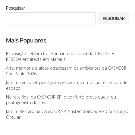
Pesquisar
PESQUISAR
Mais Populares
Exposição celebra trajetória internacional da TROOST +
PESSOA Architects em Manaus
Arte, memória e afeto atravessam os ambientes da CASACOR
São Paulo 2026
Jardim sensorial: paisagistas explicam como criar esse tipo de
espaço
Na reta final da CASACOR SP, o conforto prova que virou
protagonista da casa
Jardim Respiro na CASACOR SP: Sustentabilidade e Construção
Circular