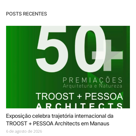
POSTS RECENTES
Exposição celebra trajetória internacional da
TROOST + PESSOA Architects em Manaus
6 de agosto de 2026