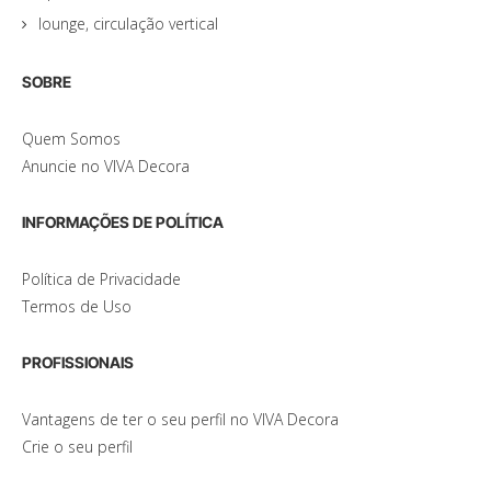
lounge, circulação vertical
SOBRE
Quem Somos
Anuncie no VIVA Decora
INFORMAÇÕES DE POLÍTICA
Política de Privacidade
Termos de Uso
PROFISSIONAIS
Vantagens de ter o seu perfil no VIVA Decora
Crie o seu perfil