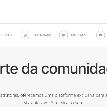
CEBOOK
INSTAGRAM
PINTEREST
arte da comunida
onstrutoras, oferecemos uma plataforma exclusiva para
visitantes, você publicar o seu.