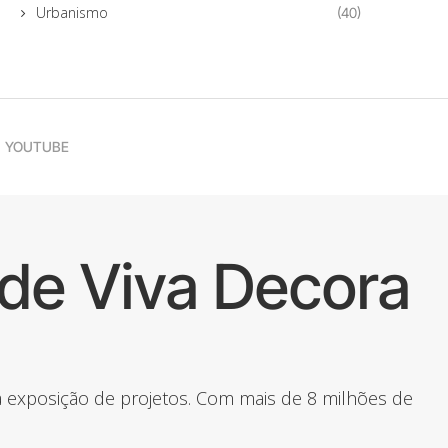
Urbanismo
(40)
YOUTUBE
de Viva Decora
 a exposição de projetos. Com mais de 8 milhões de