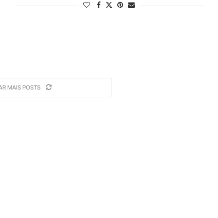
AR MAIS POSTS