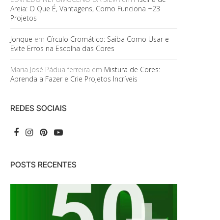
Areia: O Que É, Vantagens, Como Funciona +23
Projetos
Jonque
em
Círculo Cromático: Saiba Como Usar e
Evite Erros na Escolha das Cores
Maria José Pádua ferreira
em
Mistura de Cores:
Aprenda a Fazer e Crie Projetos Incríveis
REDES SOCIAIS
POSTS RECENTES