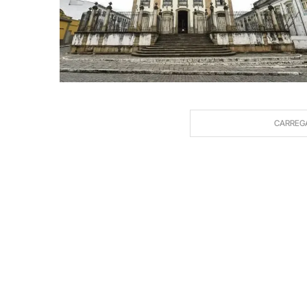
CARREG