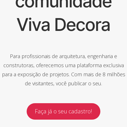
comunidade
Viva Decora
Para profissionais de arquitetura, engenharia e
construtoras, oferecemos uma plataforma exclusiva
para a exposição de projetos. Com mais de 8 milhões
de visitantes, você publicar o seu.
Faça já o seu cadastro!