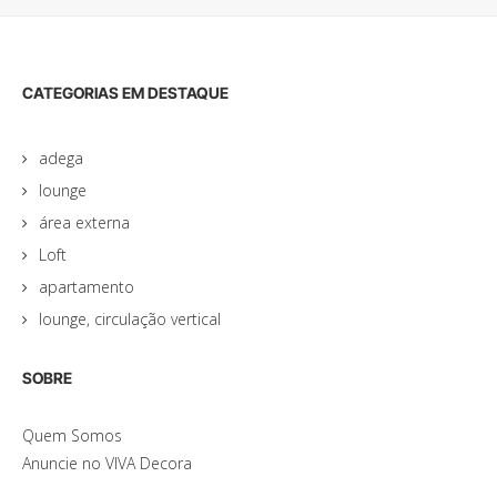
CATEGORIAS EM DESTAQUE
adega
lounge
área externa
Loft
apartamento
lounge, circulação vertical
SOBRE
Quem Somos
Anuncie no VIVA Decora