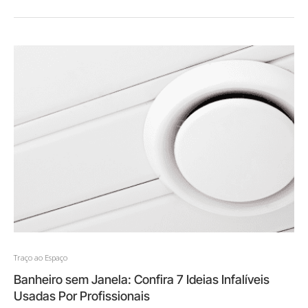
Traço ao Espaço
Banheiro sem Janela: Confira 7 Ideias Infalíveis
Usadas Por Profissionais