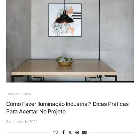
Traço ao Espaço
Como Fazer Iluminação Industrial? Dicas Práticas
Para Acertar No Projeto
8 de julho de 2021