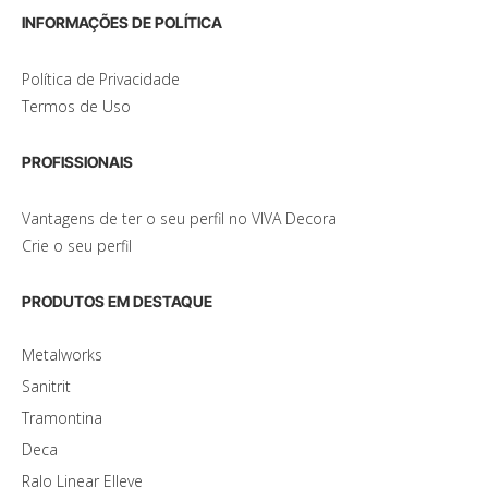
INFORMAÇÕES DE POLÍTICA
Política de Privacidade
Termos de Uso
PROFISSIONAIS
Vantagens de ter o seu perfil no VIVA Decora
Crie o seu perfil
PRODUTOS EM DESTAQUE
Metalworks
Sanitrit
Tramontina
Deca
Ralo Linear Elleve