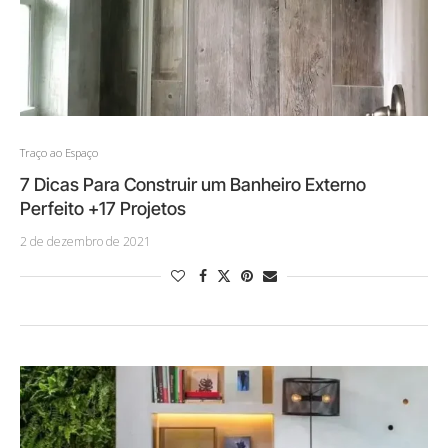
Traço ao Espaço
7 Dicas Para Construir um Banheiro Externo
Perfeito +17 Projetos
2 de dezembro de 2021