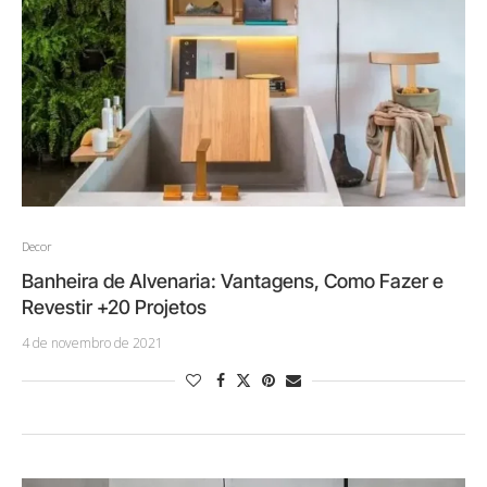
Decor
Banheira de Alvenaria: Vantagens, Como Fazer e
Revestir +20 Projetos
4 de novembro de 2021