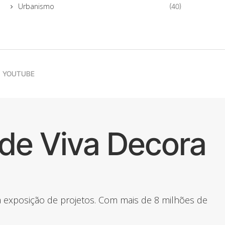
Urbanismo
(40)
YOUTUBE
de Viva Decora
 a exposição de projetos. Com mais de 8 milhões de