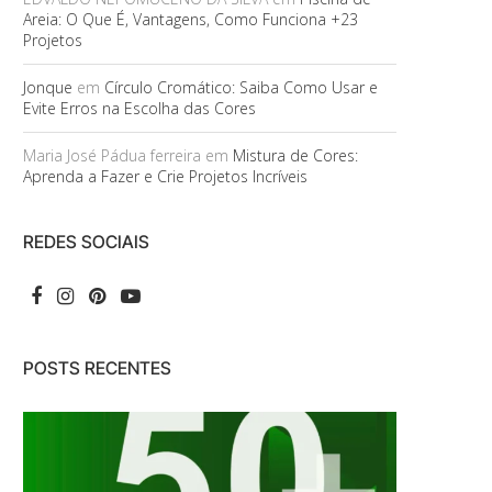
Areia: O Que É, Vantagens, Como Funciona +23
Projetos
Jonque
em
Círculo Cromático: Saiba Como Usar e
Evite Erros na Escolha das Cores
Maria José Pádua ferreira
em
Mistura de Cores:
Aprenda a Fazer e Crie Projetos Incríveis
REDES SOCIAIS
POSTS RECENTES