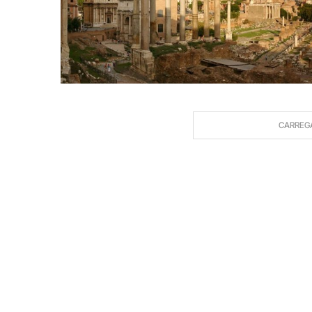
CARREG