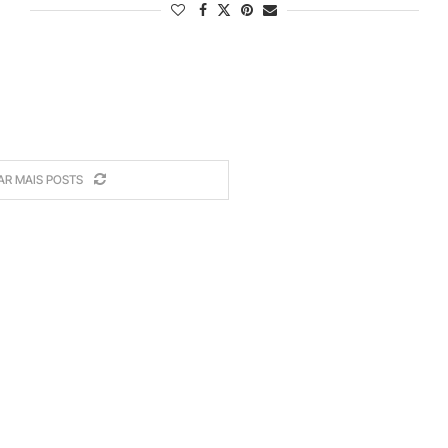
AR MAIS POSTS