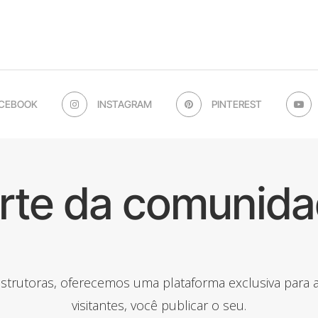
CEBOOK
INSTAGRAM
PINTEREST
arte da comunida
onstrutoras, oferecemos uma plataforma exclusiva para
visitantes, você publicar o seu.