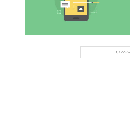
CARREG