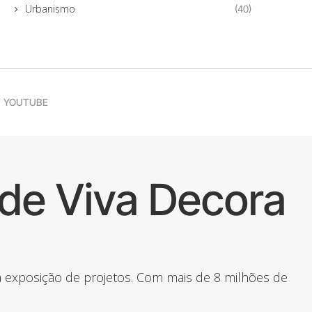
Urbanismo
(40)
YOUTUBE
de Viva Decora
 a exposição de projetos. Com mais de 8 milhões de