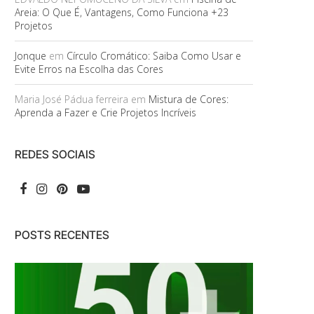
Areia: O Que É, Vantagens, Como Funciona +23
Projetos
Jonque
em
Círculo Cromático: Saiba Como Usar e
Evite Erros na Escolha das Cores
Maria José Pádua ferreira
em
Mistura de Cores:
Aprenda a Fazer e Crie Projetos Incríveis
REDES SOCIAIS
POSTS RECENTES