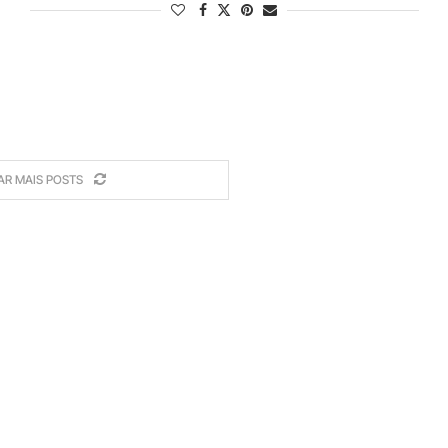
AR MAIS POSTS