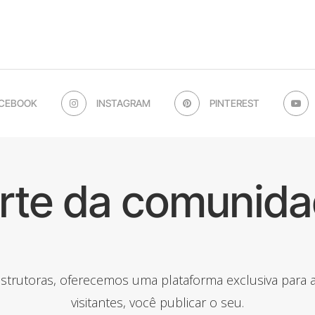
CEBOOK
INSTAGRAM
PINTEREST
arte da comunida
onstrutoras, oferecemos uma plataforma exclusiva para
visitantes, você publicar o seu.