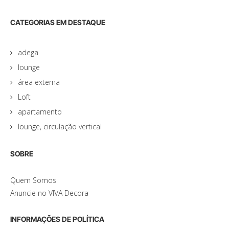
CATEGORIAS EM DESTAQUE
adega
lounge
área externa
Loft
apartamento
lounge, circulação vertical
SOBRE
Quem Somos
Anuncie no VIVA Decora
INFORMAÇÕES DE POLÍTICA