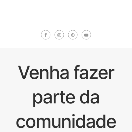
Venha fazer
parte da
comunidade