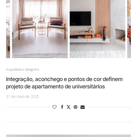
Arquitetos e Designers
Integração, aconchego e pontos de cor definem
projeto de apartamento de universitários
21 de maio de 2025