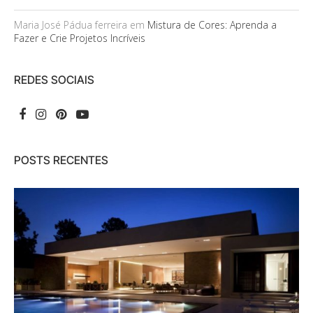
Maria José Pádua ferreira
em
Mistura de Cores: Aprenda a
Fazer e Crie Projetos Incríveis
REDES SOCIAIS
POSTS RECENTES