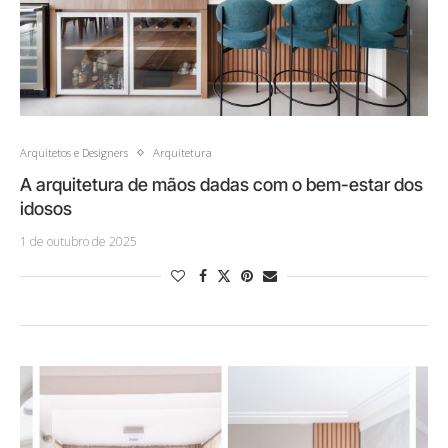
Arquitetos e Designers
Arquitetura
A arquitetura de mãos dadas com o bem-estar dos
idosos
1 de outubro de 2025