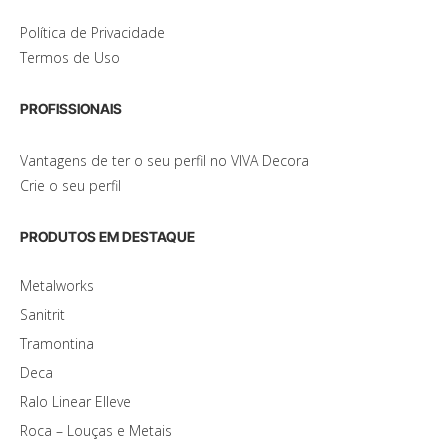
Política de Privacidade
Termos de Uso
PROFISSIONAIS
Vantagens de ter o seu perfil no VIVA Decora
Crie o seu perfil
PRODUTOS EM DESTAQUE
Metalworks
Sanitrit
Tramontina
Deca
Ralo Linear Elleve
Roca – Louças e Metais