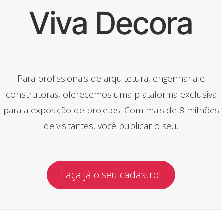
Viva Decora
Para profissionais de arquitetura, engenharia e
construtoras, oferecemos uma plataforma exclusiva
para a exposição de projetos. Com mais de 8 milhões
de visitantes, você publicar o seu.
Faça já o seu cadastro!