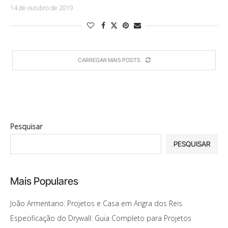
14 de outubro de 2019
CARREGAR MAIS POSTS
Pesquisar
PESQUISAR
Mais Populares
João Armentano: Projetos e Casa em Angra dos Reis
Especificação do Drywall: Guia Completo para Projetos