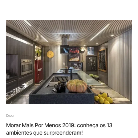
Decor
Morar Mais Por Menos 2019: conheça os 13
ambientes que surpreenderam!