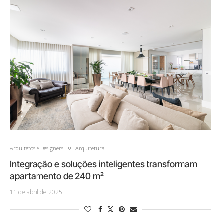
Arquitetos e Designers
Arquitetura
Integração e soluções inteligentes transformam
apartamento de 240 m²
11 de abril de 2025