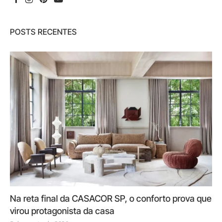
POSTS RECENTES
Na reta final da CASACOR SP, o conforto prova que
virou protagonista da casa