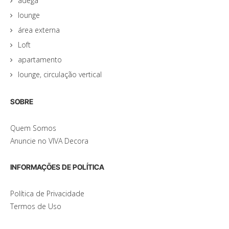
adega
lounge
área externa
Loft
apartamento
lounge, circulação vertical
SOBRE
Quem Somos
Anuncie no VIVA Decora
INFORMAÇÕES DE POLÍTICA
Política de Privacidade
Termos de Uso