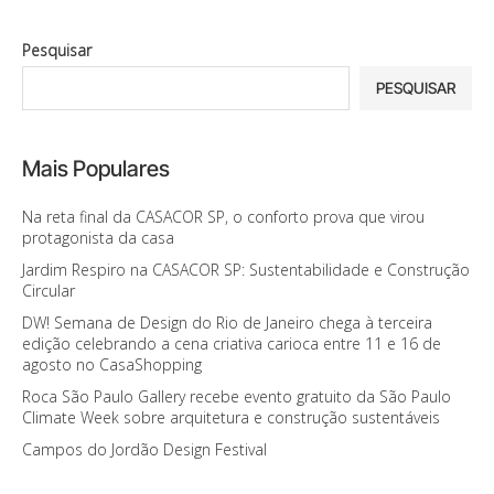
Pesquisar
PESQUISAR
Mais Populares
Na reta final da CASACOR SP, o conforto prova que virou
protagonista da casa
Jardim Respiro na CASACOR SP: Sustentabilidade e Construção
Circular
DW! Semana de Design do Rio de Janeiro chega à terceira
edição celebrando a cena criativa carioca entre 11 e 16 de
agosto no CasaShopping
Roca São Paulo Gallery recebe evento gratuito da São Paulo
Climate Week sobre arquitetura e construção sustentáveis
Campos do Jordão Design Festival