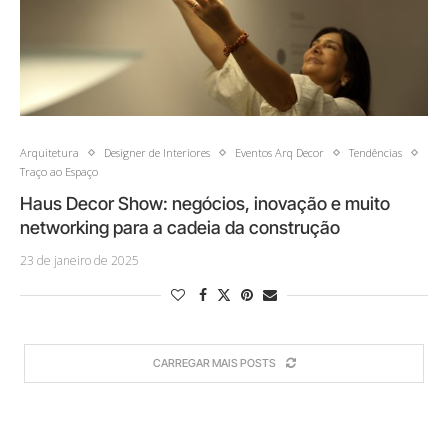
Arquitetura
Designer de Interiores
Eventos Arq Decor
Tendências
Traço ao Espaço
Haus Decor Show: negócios, inovação e muito
networking para a cadeia da construção
23 de janeiro de 2025
CARREGAR MAIS POSTS