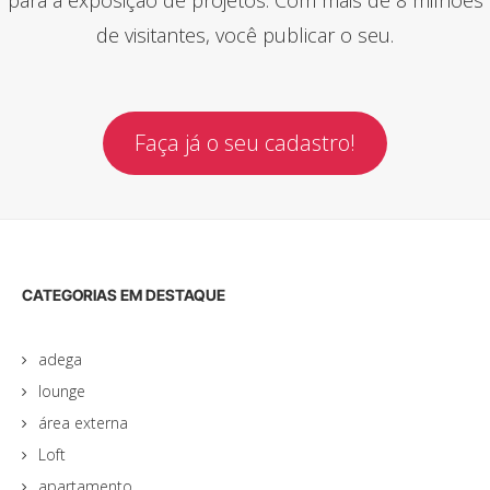
de visitantes, você publicar o seu.
Faça já o seu cadastro!
CATEGORIAS EM DESTAQUE
adega
lounge
área externa
Loft
apartamento