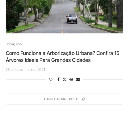
Paisagismo
Como Funciona a Arborização Urbana? Confira 15
Árvores Ideais Para Grandes Cidades
23 de dezembro de 2021
CARREGAR MAIS POSTS