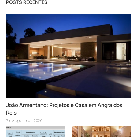
POSTS RECENTES
João Armentano: Projetos e Casa em Angra dos
Reis
7 de agosto de 2026