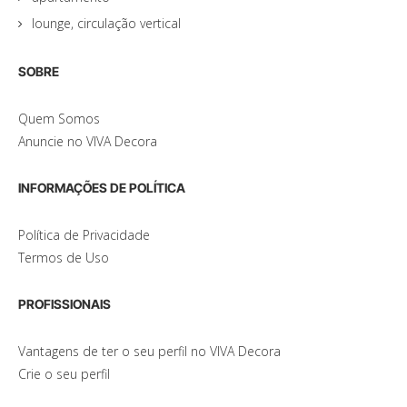
lounge, circulação vertical
SOBRE
Quem Somos
Anuncie no VIVA Decora
INFORMAÇÕES DE POLÍTICA
Política de Privacidade
Termos de Uso
PROFISSIONAIS
Vantagens de ter o seu perfil no VIVA Decora
Crie o seu perfil