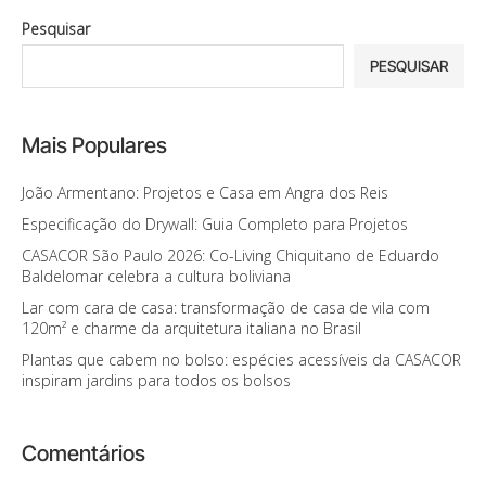
Pesquisar
PESQUISAR
Mais Populares
João Armentano: Projetos e Casa em Angra dos Reis
Especificação do Drywall: Guia Completo para Projetos
CASACOR São Paulo 2026: Co-Living Chiquitano de Eduardo
Baldelomar celebra a cultura boliviana
Lar com cara de casa: transformação de casa de vila com
120m² e charme da arquitetura italiana no Brasil
Plantas que cabem no bolso: espécies acessíveis da CASACOR
inspiram jardins para todos os bolsos
Comentários