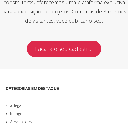
construtoras, oferecemos uma plataforma exclusiva
para a exposição de projetos. Com mais de 8 milhões
de visitantes, você publicar o seu.
Faça já o seu cadastro!
CATEGORIAS EM DESTAQUE
adega
lounge
área externa