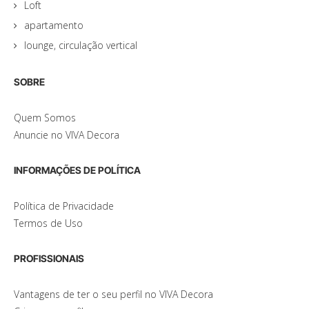
Loft
apartamento
lounge, circulação vertical
SOBRE
Quem Somos
Anuncie no VIVA Decora
INFORMAÇÕES DE POLÍTICA
Política de Privacidade
Termos de Uso
PROFISSIONAIS
Vantagens de ter o seu perfil no VIVA Decora