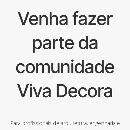
Venha fazer
parte da
comunidade
Viva Decora
Para profissionais de arquitetura, engenharia e