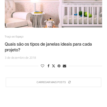
Traço ao Espaço
Quais são os tipos de janelas ideais para cada
projeto?
3 de dezembro de 2018
CARREGAR MAIS POSTS