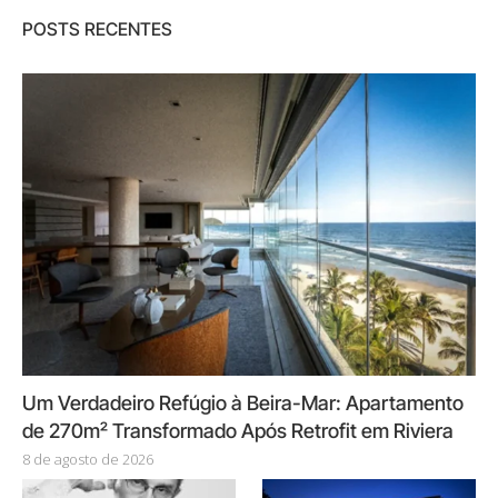
POSTS RECENTES
Um Verdadeiro Refúgio à Beira-Mar: Apartamento
de 270m² Transformado Após Retrofit em Riviera
8 de agosto de 2026