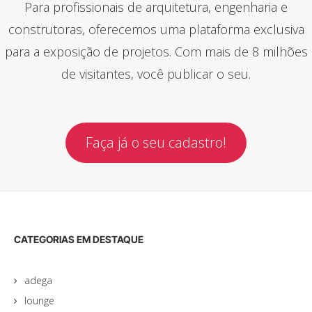
Para profissionais de arquitetura, engenharia e
construtoras, oferecemos uma plataforma exclusiva
para a exposição de projetos. Com mais de 8 milhões
de visitantes, você publicar o seu.
Faça já o seu cadastro!
CATEGORIAS EM DESTAQUE
adega
lounge