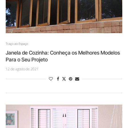
Traço ao Espaço
Janela de Cozinha: Conheça os Melhores Modelos
Para o Seu Projeto
12 de agosto de 2021