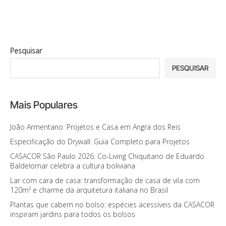
Pesquisar
PESQUISAR
Mais Populares
João Armentano: Projetos e Casa em Angra dos Reis
Especificação do Drywall: Guia Completo para Projetos
CASACOR São Paulo 2026: Co-Living Chiquitano de Eduardo
Baldelomar celebra a cultura boliviana
Lar com cara de casa: transformação de casa de vila com
120m² e charme da arquitetura italiana no Brasil
Plantas que cabem no bolso: espécies acessíveis da CASACOR
inspiram jardins para todos os bolsos