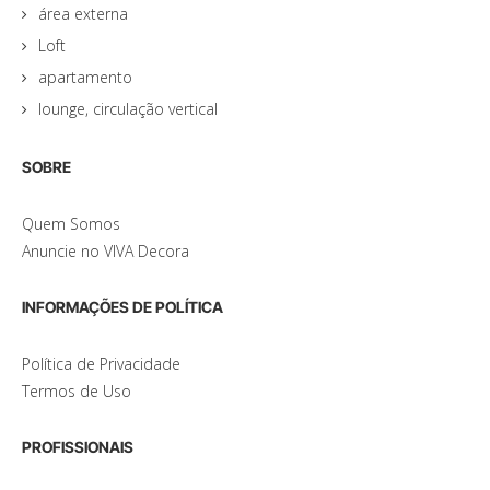
área externa
Loft
apartamento
lounge, circulação vertical
SOBRE
Quem Somos
Anuncie no VIVA Decora
INFORMAÇÕES DE POLÍTICA
Política de Privacidade
Termos de Uso
PROFISSIONAIS