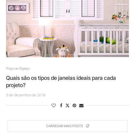
Traço ao Espaço
Quais são os tipos de janelas ideais para cada
projeto?
3 de dezembro de 2018
CARREGAR MAIS POSTS