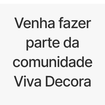
Venha fazer
parte da
comunidade
Viva Decora