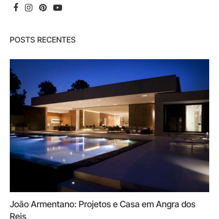
POSTS RECENTES
João Armentano: Projetos e Casa em Angra dos
Reis