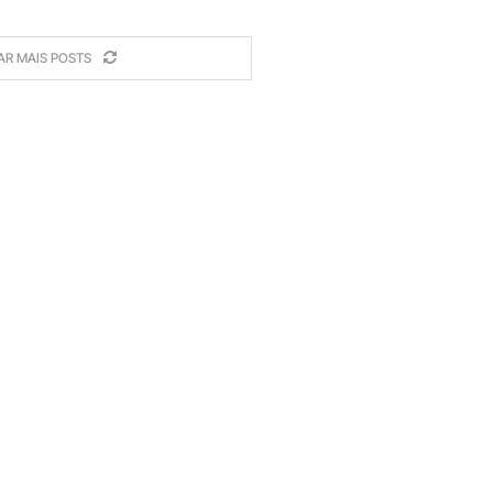
AR MAIS POSTS