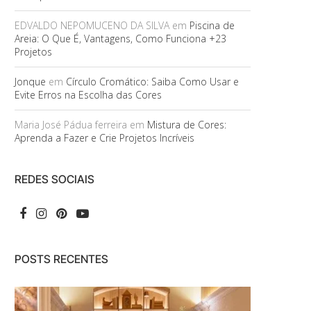
EDVALDO NEPOMUCENO DA SILVA
em
Piscina de
Areia: O Que É, Vantagens, Como Funciona +23
Projetos
Jonque
em
Círculo Cromático: Saiba Como Usar e
Evite Erros na Escolha das Cores
Maria José Pádua ferreira
em
Mistura de Cores:
Aprenda a Fazer e Crie Projetos Incríveis
REDES SOCIAIS
POSTS RECENTES