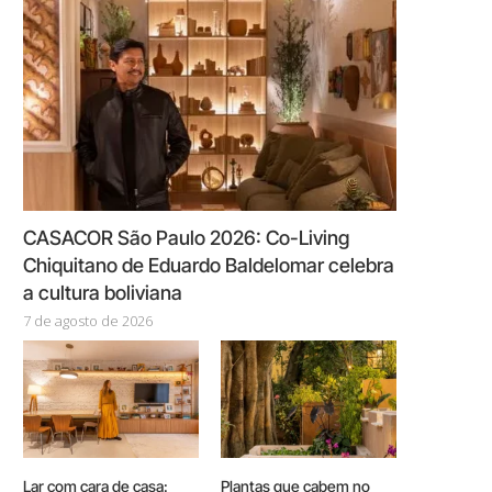
CASACOR São Paulo 2026: Co-Living
Chiquitano de Eduardo Baldelomar celebra
a cultura boliviana
7 de agosto de 2026
Lar com cara de casa:
Plantas que cabem no