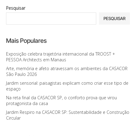
Pesquisar
PESQUISAR
Mais Populares
Exposição celebra trajetória internacional da TROOST +
PESSOA Architects em Manaus
Arte, memória e afeto atravessam os ambientes da CASACOR
São Paulo 2026
Jardim sensorial: paisagistas explicam como criar esse tipo de
espaço
Na reta final da CASACOR SP, o conforto prova que virou
protagonista da casa
Jardim Respiro na CASACOR SP: Sustentabilidade e Construção
Circular