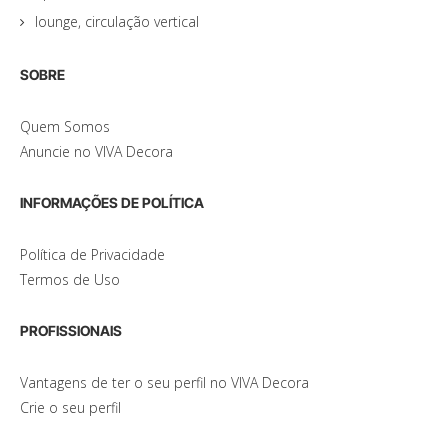
lounge, circulação vertical
SOBRE
Quem Somos
Anuncie no VIVA Decora
INFORMAÇÕES DE POLÍTICA
Política de Privacidade
Termos de Uso
PROFISSIONAIS
Vantagens de ter o seu perfil no VIVA Decora
Crie o seu perfil