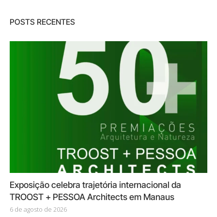
POSTS RECENTES
Exposição celebra trajetória internacional da
TROOST + PESSOA Architects em Manaus
6 de agosto de 2026