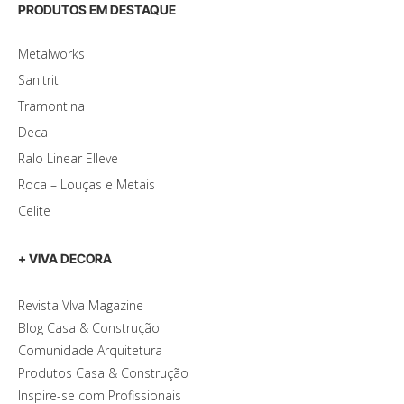
PRODUTOS EM DESTAQUE
Metalworks
Sanitrit
Tramontina
Deca
Ralo Linear Elleve
Roca – Louças e Metais
Celite
+ VIVA DECORA
Revista VIva Magazine
Blog Casa & Construção
Comunidade Arquitetura
Produtos Casa & Construção
Inspire-se com Profissionais