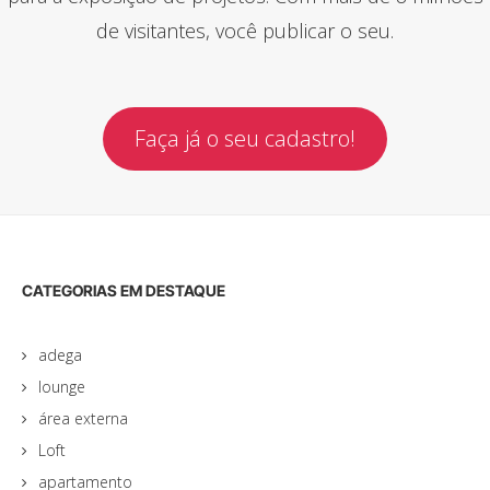
de visitantes, você publicar o seu.
Faça já o seu cadastro!
CATEGORIAS EM DESTAQUE
adega
lounge
área externa
Loft
apartamento