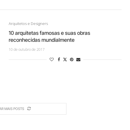
Arquitetos e Designers
10 arquitetas famosas e suas obras
reconhecidas mundialmente
10 de outubro de 2017
AR MAIS POSTS