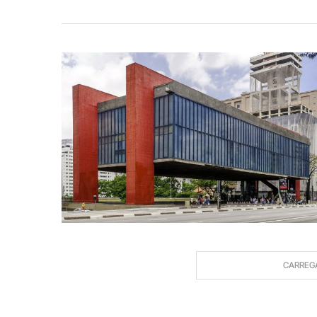
CARREG