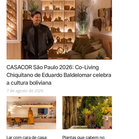
CASACOR São Paulo 2026: Co-Living
Chiquitano de Eduardo Baldelomar celebra
a cultura boliviana
7 de agosto de 2026
Lar com cara de casa:
Plantas que cabem no