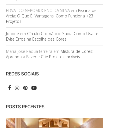
EDVALDO NEPOMUCENO DA SILVA
em
Piscina de
Areia: O Que É, Vantagens, Como Funciona +23
Projetos
Jonque
em
Círculo Cromático: Saiba Como Usar e
Evite Erros na Escolha das Cores
Maria José Pádua ferreira
em
Mistura de Cores:
Aprenda a Fazer e Crie Projetos Incríveis
REDES SOCIAIS
POSTS RECENTES