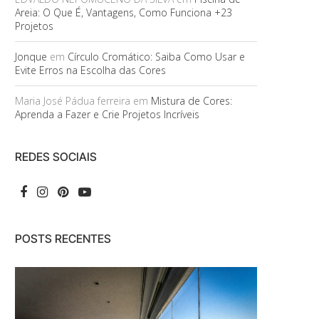
Areia: O Que É, Vantagens, Como Funciona +23
Projetos
Jonque
em
Círculo Cromático: Saiba Como Usar e
Evite Erros na Escolha das Cores
Maria José Pádua ferreira
em
Mistura de Cores:
Aprenda a Fazer e Crie Projetos Incríveis
REDES SOCIAIS
POSTS RECENTES