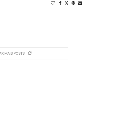
AR MAIS POSTS