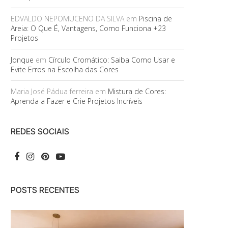
EDVALDO NEPOMUCENO DA SILVA
em
Piscina de
Areia: O Que É, Vantagens, Como Funciona +23
Projetos
Jonque
em
Círculo Cromático: Saiba Como Usar e
Evite Erros na Escolha das Cores
Maria José Pádua ferreira
em
Mistura de Cores:
Aprenda a Fazer e Crie Projetos Incríveis
REDES SOCIAIS
POSTS RECENTES