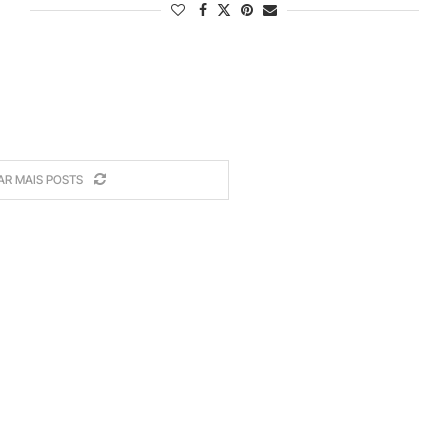
AR MAIS POSTS