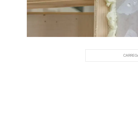
CARREG