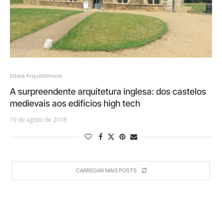
Estilos Arquitetônicos
A surpreendente arquitetura inglesa: dos castelos
medievais aos edifícios high tech
19 de agosto de 2018
CARREGAR MAIS POSTS