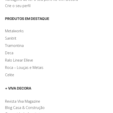
Crie o seu perfil
PRODUTOS EM DESTAQUE
Metalworks
Sanitrit
Tramontina
Deca
Ralo Linear Elleve
Roca – Louças e Metais
Celite
+ VIVA DECORA
Revista VIva Magazine
Blog Casa & Construção