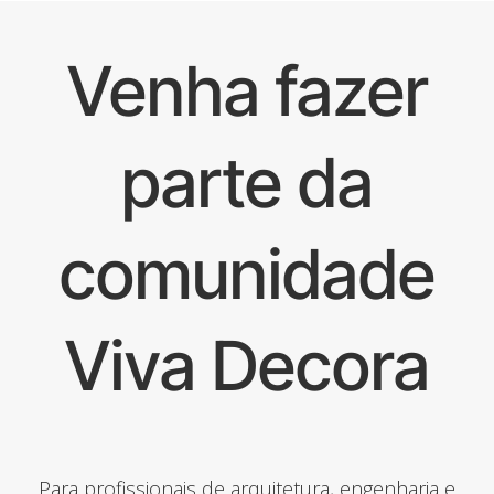
Venha fazer
parte da
comunidade
Viva Decora
Para profissionais de arquitetura, engenharia e