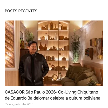
POSTS RECENTES
CASACOR São Paulo 2026: Co-Living Chiquitano
de Eduardo Baldelomar celebra a cultura boliviana
7 de agosto de 2026