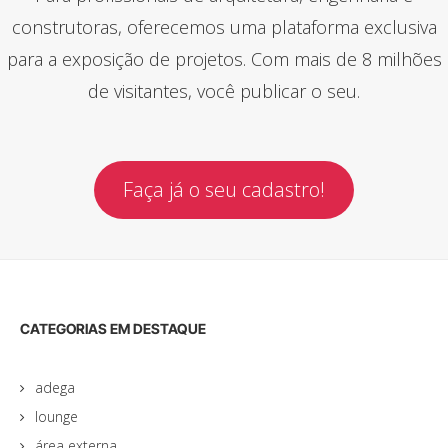
construtoras, oferecemos uma plataforma exclusiva
para a exposição de projetos. Com mais de 8 milhões
de visitantes, você publicar o seu.
Faça já o seu cadastro!
CATEGORIAS EM DESTAQUE
adega
lounge
área externa