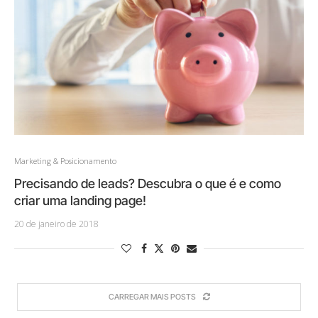
Marketing & Posicionamento
Precisando de leads? Descubra o que é e como
criar uma landing page!
20 de janeiro de 2018
CARREGAR MAIS POSTS