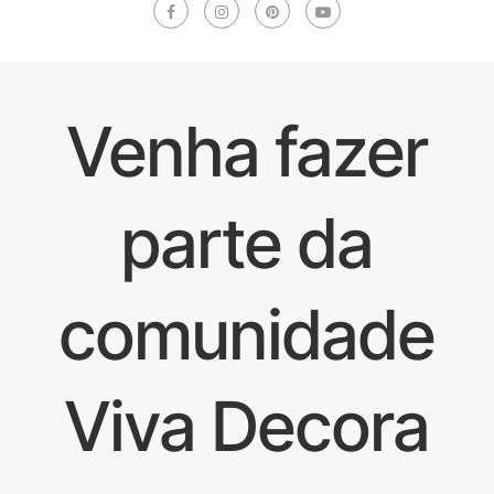
Venha fazer
parte da
comunidade
Viva Decora