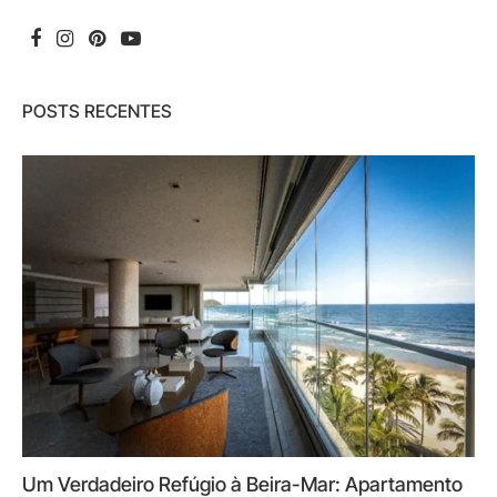
POSTS RECENTES
Um Verdadeiro Refúgio à Beira-Mar: Apartamento