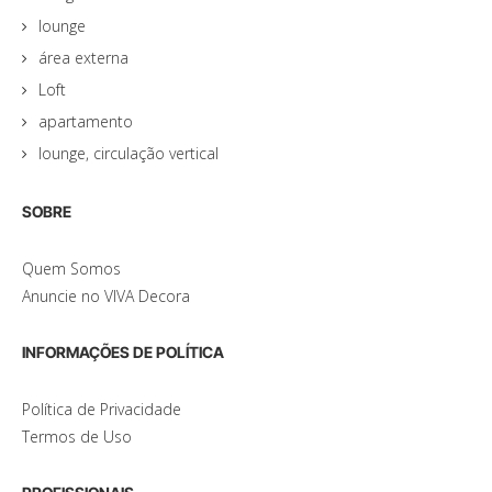
lounge
área externa
Loft
apartamento
lounge, circulação vertical
SOBRE
Quem Somos
Anuncie no VIVA Decora
INFORMAÇÕES DE POLÍTICA
Política de Privacidade
Termos de Uso