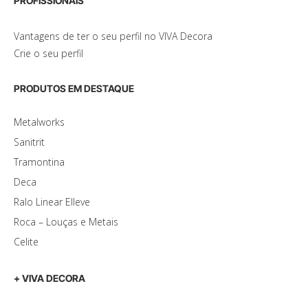
PROFISSIONAIS
Vantagens de ter o seu perfil no VIVA Decora
Crie o seu perfil
PRODUTOS EM DESTAQUE
Metalworks
Sanitrit
Tramontina
Deca
Ralo Linear Elleve
Roca – Louças e Metais
Celite
+ VIVA DECORA