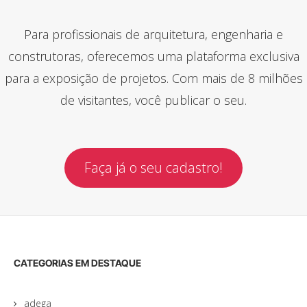
Para profissionais de arquitetura, engenharia e
construtoras, oferecemos uma plataforma exclusiva
para a exposição de projetos. Com mais de 8 milhões
de visitantes, você publicar o seu.
Faça já o seu cadastro!
CATEGORIAS EM DESTAQUE
adega