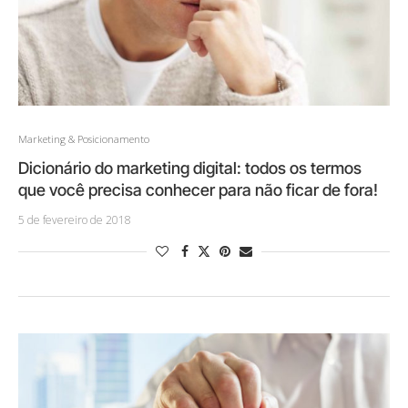
Marketing & Posicionamento
Dicionário do marketing digital: todos os termos
que você precisa conhecer para não ficar de fora!
5 de fevereiro de 2018