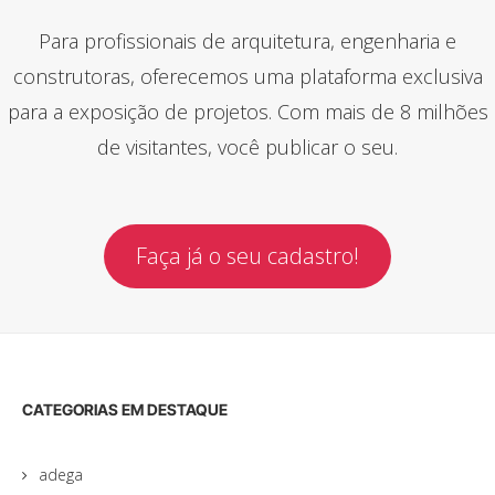
Para profissionais de arquitetura, engenharia e
construtoras, oferecemos uma plataforma exclusiva
para a exposição de projetos. Com mais de 8 milhões
de visitantes, você publicar o seu.
Faça já o seu cadastro!
CATEGORIAS EM DESTAQUE
adega