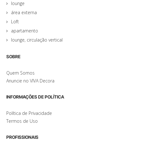
lounge
área externa
Loft
apartamento
lounge, circulação vertical
SOBRE
Quem Somos
Anuncie no VIVA Decora
INFORMAÇÕES DE POLÍTICA
Política de Privacidade
Termos de Uso
PROFISSIONAIS