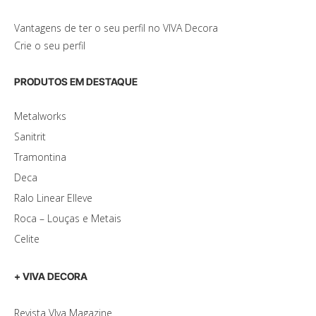
Vantagens de ter o seu perfil no VIVA Decora
Crie o seu perfil
PRODUTOS EM DESTAQUE
Metalworks
Sanitrit
Tramontina
Deca
Ralo Linear Elleve
Roca – Louças e Metais
Celite
+ VIVA DECORA
Revista VIva Magazine