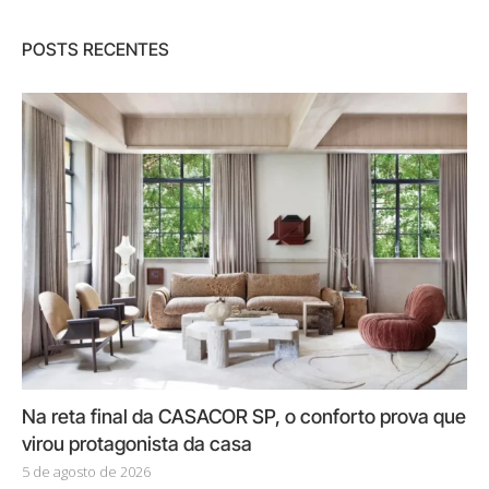
POSTS RECENTES
Na reta final da CASACOR SP, o conforto prova que
virou protagonista da casa
5 de agosto de 2026