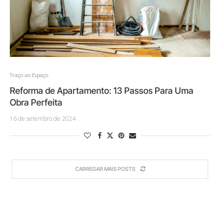
Traço ao Espaço
Reforma de Apartamento: 13 Passos Para Uma
Obra Perfeita
16 de setembro de 2024
CARREGAR MAIS POSTS