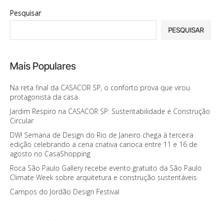
Pesquisar
PESQUISAR
Mais Populares
Na reta final da CASACOR SP, o conforto prova que virou
protagonista da casa
Jardim Respiro na CASACOR SP: Sustentabilidade e Construção
Circular
DW! Semana de Design do Rio de Janeiro chega à terceira
edição celebrando a cena criativa carioca entre 11 e 16 de
agosto no CasaShopping
Roca São Paulo Gallery recebe evento gratuito da São Paulo
Climate Week sobre arquitetura e construção sustentáveis
Campos do Jordão Design Festival