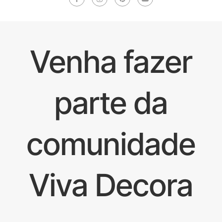
Venha fazer
parte da
comunidade
Viva Decora