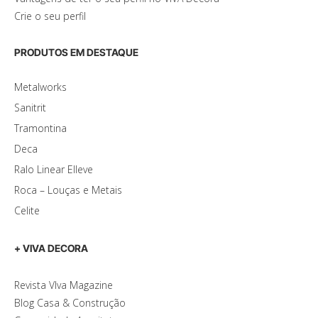
Crie o seu perfil
PRODUTOS EM DESTAQUE
Metalworks
Sanitrit
Tramontina
Deca
Ralo Linear Elleve
Roca – Louças e Metais
Celite
+ VIVA DECORA
Revista VIva Magazine
Blog Casa & Construção