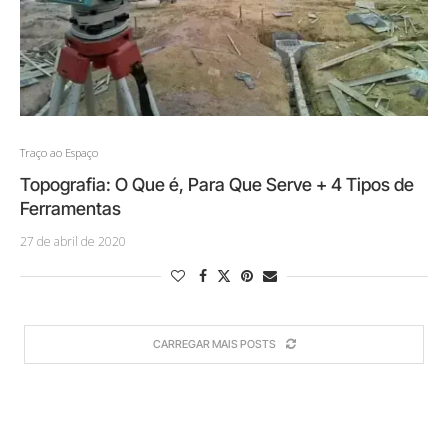
Traço ao Espaço
Topografia: O Que é, Para Que Serve + 4 Tipos de
Ferramentas
27 de abril de 2020
CARREGAR MAIS POSTS