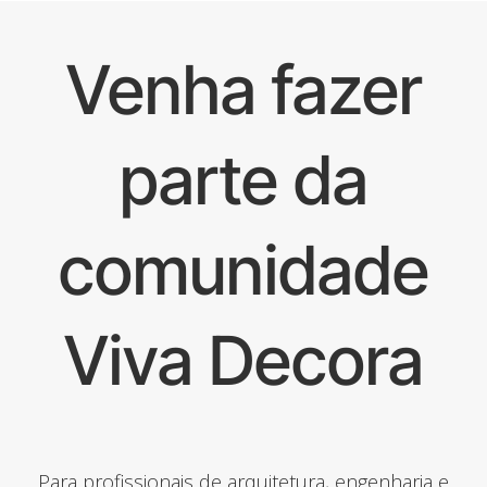
Venha fazer
parte da
comunidade
Viva Decora
Para profissionais de arquitetura, engenharia e