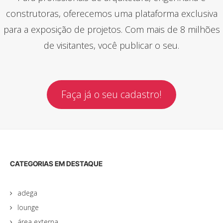
construtoras, oferecemos uma plataforma exclusiva
para a exposição de projetos. Com mais de 8 milhões
de visitantes, você publicar o seu.
Faça já o seu cadastro!
CATEGORIAS EM DESTAQUE
adega
lounge
área externa