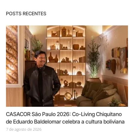
POSTS RECENTES
CASACOR São Paulo 2026: Co-Living Chiquitano
de Eduardo Baldelomar celebra a cultura boliviana
7 de agosto de 2026