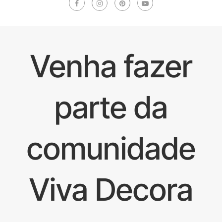
Venha fazer
parte da
comunidade
Viva Decora