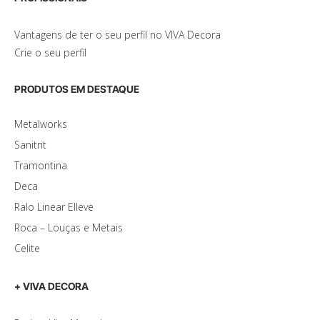
Vantagens de ter o seu perfil no VIVA Decora
Crie o seu perfil
PRODUTOS EM DESTAQUE
Metalworks
Sanitrit
Tramontina
Deca
Ralo Linear Elleve
Roca – Louças e Metais
Celite
+ VIVA DECORA