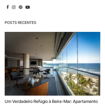
POSTS RECENTES
Um Verdadeiro Refúgio à Beira-Mar: Apartamento