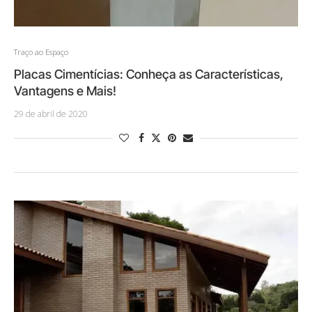
Traço ao Espaço
Placas Cimentícias: Conheça as Características,
Vantagens e Mais!
29 de abril de 2020