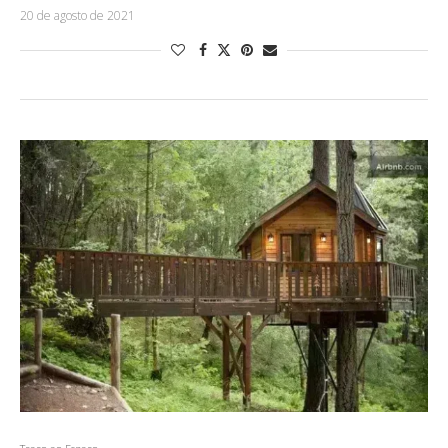
20 de agosto de 2021