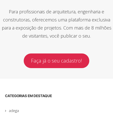
Para profissionais de arquitetura, engenharia e
construtoras, oferecemos uma plataforma exclusiva
para a exposição de projetos. Com mais de 8 milhões
de visitantes, você publicar o seu.
Faça já o seu cadastro!
CATEGORIAS EM DESTAQUE
adega