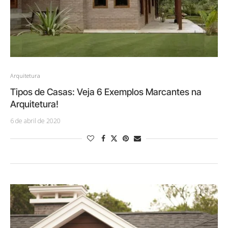
Arquitetura
Tipos de Casas: Veja 6 Exemplos Marcantes na
Arquitetura!
6 de abril de 2020