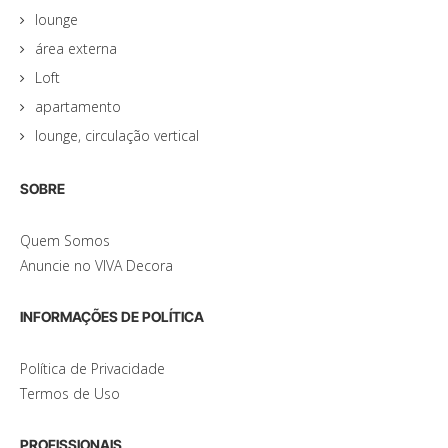
lounge
área externa
Loft
apartamento
lounge, circulação vertical
SOBRE
Quem Somos
Anuncie no VIVA Decora
INFORMAÇÕES DE POLÍTICA
Política de Privacidade
Termos de Uso
PROFISSIONAIS