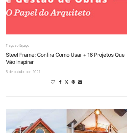
Traço ao Espaço
Steel Frame: Confira Como Usar + 16 Projetos Que
Vão Inspirar
8 de outubro de 2021