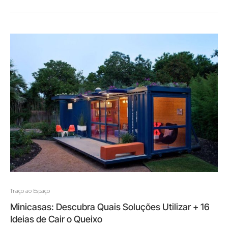
Traço ao Espaço
Minicasas: Descubra Quais Soluções Utilizar + 16
Ideias de Cair o Queixo