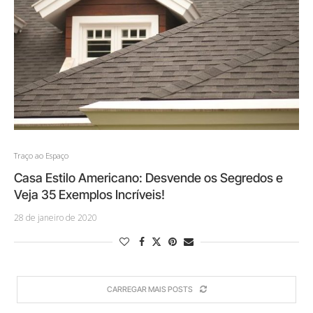
Traço ao Espaço
Casa Estilo Americano: Desvende os Segredos e
Veja 35 Exemplos Incríveis!
28 de janeiro de 2020
CARREGAR MAIS POSTS