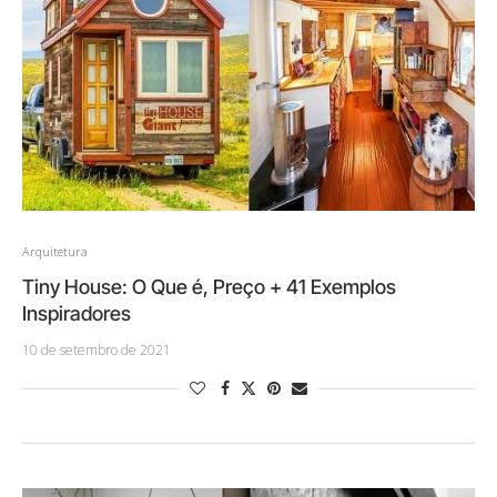
Arquitetura
Tiny House: O Que é, Preço + 41 Exemplos
Inspiradores
10 de setembro de 2021