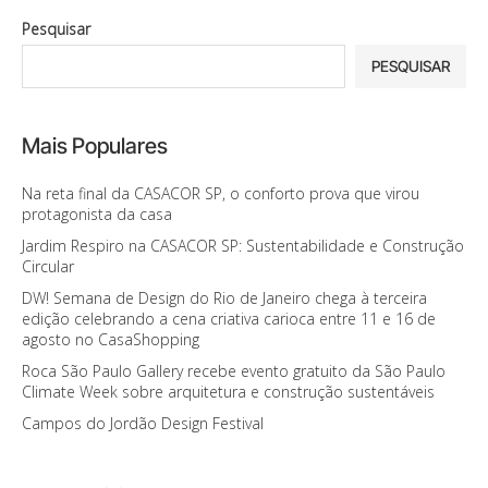
Pesquisar
PESQUISAR
Mais Populares
Na reta final da CASACOR SP, o conforto prova que virou
protagonista da casa
Jardim Respiro na CASACOR SP: Sustentabilidade e Construção
Circular
DW! Semana de Design do Rio de Janeiro chega à terceira
edição celebrando a cena criativa carioca entre 11 e 16 de
agosto no CasaShopping
Roca São Paulo Gallery recebe evento gratuito da São Paulo
Climate Week sobre arquitetura e construção sustentáveis
Campos do Jordão Design Festival