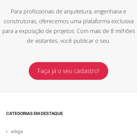
Para profissionais de arquitetura, engenharia e
construtoras, oferecemos uma plataforma exclusiva
para a exposição de projetos. Com mais de 8 milhões
de visitantes, você publicar o seu.
Faça já o seu cadastro!
CATEGORIAS EM DESTAQUE
adega