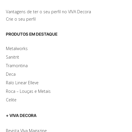
Vantagens de ter o seu perfil no VIVA Decora
Crie o seu perfil
PRODUTOS EM DESTAQUE
Metalworks
Sanitrit
Tramontina
Deca
Ralo Linear Elleve
Roca – Louças e Metais
Celite
+ VIVA DECORA
Revista VIva Magazine