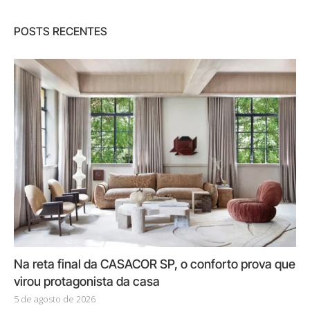
POSTS RECENTES
Na reta final da CASACOR SP, o conforto prova que
virou protagonista da casa
5 de agosto de 2026