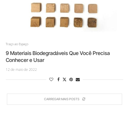
Traço ao Espaço
9 Materiais Biodegradáveis Que Você Precisa
Conhecer e Usar
12 de maio de 2022
CARREGAR MAIS POSTS