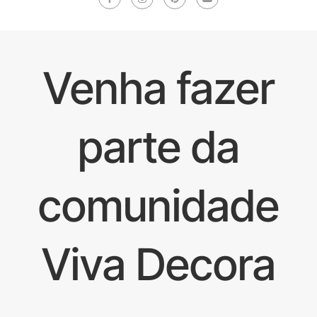
Venha fazer
parte da
comunidade
Viva Decora