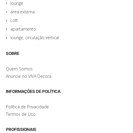
lounge
área externa
Loft
apartamento
lounge, circulação vertical
SOBRE
Quem Somos
Anuncie no VIVA Decora
INFORMAÇÕES DE POLÍTICA
Política de Privacidade
Termos de Uso
PROFISSIONAIS