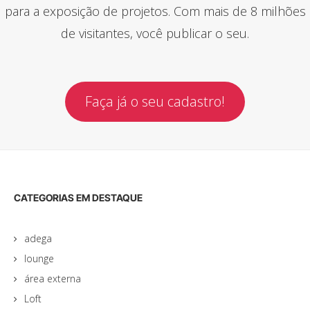
para a exposição de projetos. Com mais de 8 milhões
de visitantes, você publicar o seu.
Faça já o seu cadastro!
CATEGORIAS EM DESTAQUE
adega
lounge
área externa
Loft