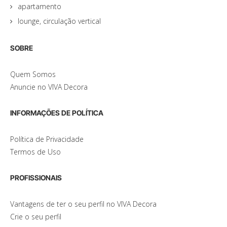
apartamento
lounge, circulação vertical
SOBRE
Quem Somos
Anuncie no VIVA Decora
INFORMAÇÕES DE POLÍTICA
Política de Privacidade
Termos de Uso
PROFISSIONAIS
Vantagens de ter o seu perfil no VIVA Decora
Crie o seu perfil