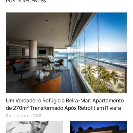
POSTS RECENTES
Um Verdadeiro Refúgio à Beira-Mar: Apartamento
de 270m² Transformado Após Retrofit em Riviera
8 de agosto de 2026