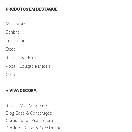
PRODUTOS EM DESTAQUE
Metalworks
Sanitrit
Tramontina
Deca
Ralo Linear Elleve
Roca – Louças e Metais
Celite
+ VIVA DECORA
Revista VIva Magazine
Blog Casa & Construção
Comunidade Arquitetura
Produtos Casa & Construção