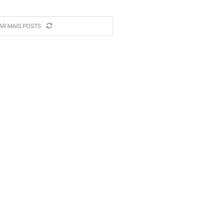
AR MAIS POSTS