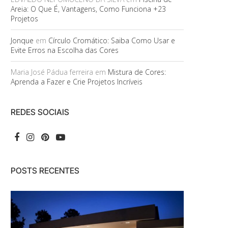
Areia: O Que É, Vantagens, Como Funciona +23
Projetos
Jonque
em
Círculo Cromático: Saiba Como Usar e
Evite Erros na Escolha das Cores
Maria José Pádua ferreira
em
Mistura de Cores:
Aprenda a Fazer e Crie Projetos Incríveis
REDES SOCIAIS
POSTS RECENTES