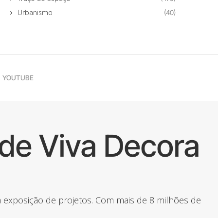
Urbanismo
(40)
YOUTUBE
de Viva Decora
 a exposição de projetos. Com mais de 8 milhões de