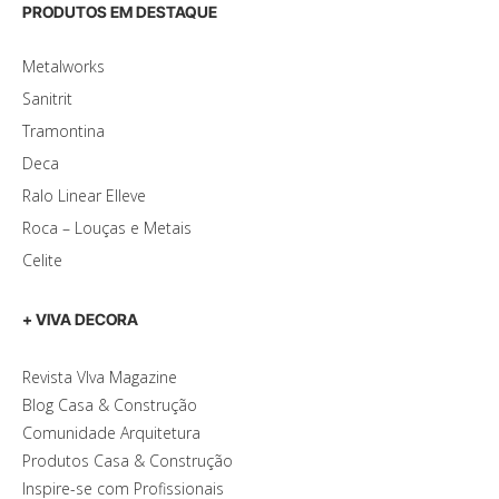
PRODUTOS EM DESTAQUE
Metalworks
Sanitrit
Tramontina
Deca
Ralo Linear Elleve
Roca – Louças e Metais
Celite
+ VIVA DECORA
Revista VIva Magazine
Blog Casa & Construção
Comunidade Arquitetura
Produtos Casa & Construção
Inspire-se com Profissionais