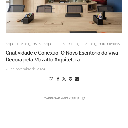
Arquitetos e Designers
Arquitetura
Decoração
Designer de Interiores
Criatividade e Conexão: O Novo Escritório do Viva
Decora pela Mazatto Arquitetura
29 de novembro de 2024
CARREGAR MAIS POSTS