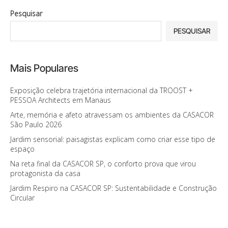
Pesquisar
PESQUISAR
Mais Populares
Exposição celebra trajetória internacional da TROOST +
PESSOA Architects em Manaus
Arte, memória e afeto atravessam os ambientes da CASACOR
São Paulo 2026
Jardim sensorial: paisagistas explicam como criar esse tipo de
espaço
Na reta final da CASACOR SP, o conforto prova que virou
protagonista da casa
Jardim Respiro na CASACOR SP: Sustentabilidade e Construção
Circular