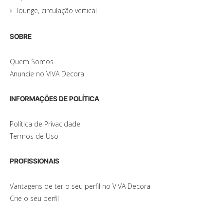
lounge, circulação vertical
SOBRE
Quem Somos
Anuncie no VIVA Decora
INFORMAÇÕES DE POLÍTICA
Política de Privacidade
Termos de Uso
PROFISSIONAIS
Vantagens de ter o seu perfil no VIVA Decora
Crie o seu perfil