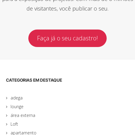
de visitantes, você publicar o seu.
Faça já o seu cadastro!
CATEGORIAS EM DESTAQUE
adega
lounge
área externa
Loft
apartamento