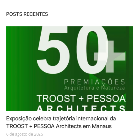
POSTS RECENTES
Exposição celebra trajetória internacional da
TROOST + PESSOA Architects em Manaus
6 de agosto de 2026