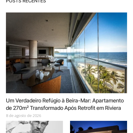
POSTS RECENTES
Um Verdadeiro Refúgio à Beira-Mar: Apartamento
de 270m² Transformado Após Retrofit em Riviera
8 de agosto de 2026