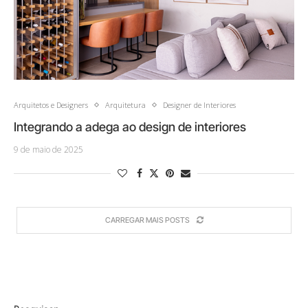
Arquitetos e Designers
Arquitetura
Designer de Interiores
Integrando a adega ao design de interiores
9 de maio de 2025
CARREGAR MAIS POSTS