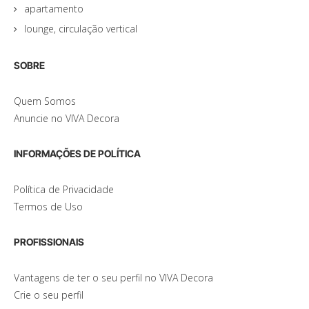
apartamento
lounge, circulação vertical
SOBRE
Quem Somos
Anuncie no VIVA Decora
INFORMAÇÕES DE POLÍTICA
Política de Privacidade
Termos de Uso
PROFISSIONAIS
Vantagens de ter o seu perfil no VIVA Decora
Crie o seu perfil