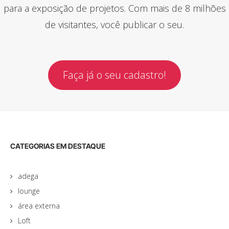
para a exposição de projetos. Com mais de 8 milhões
de visitantes, você publicar o seu.
Faça já o seu cadastro!
CATEGORIAS EM DESTAQUE
adega
lounge
área externa
Loft