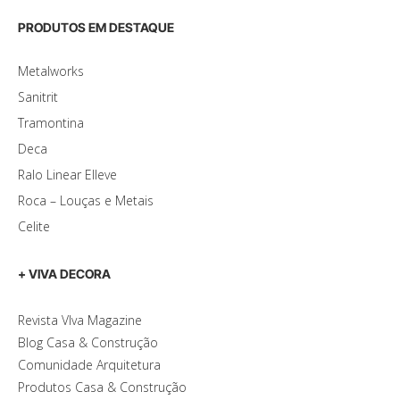
PRODUTOS EM DESTAQUE
Metalworks
Sanitrit
Tramontina
Deca
Ralo Linear Elleve
Roca – Louças e Metais
Celite
+ VIVA DECORA
Revista VIva Magazine
Blog Casa & Construção
Comunidade Arquitetura
Produtos Casa & Construção