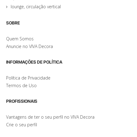
lounge, circulação vertical
SOBRE
Quem Somos
Anuncie no VIVA Decora
INFORMAÇÕES DE POLÍTICA
Política de Privacidade
Termos de Uso
PROFISSIONAIS
Vantagens de ter o seu perfil no VIVA Decora
Crie o seu perfil