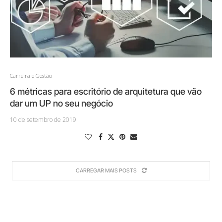
Carreira e Gestão
6 métricas para escritório de arquitetura que vão
dar um UP no seu negócio
10 de setembro de 2019
CARREGAR MAIS POSTS