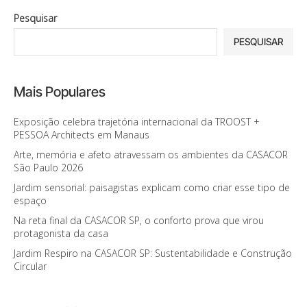
Pesquisar
PESQUISAR
Mais Populares
Exposição celebra trajetória internacional da TROOST +
PESSOA Architects em Manaus
Arte, memória e afeto atravessam os ambientes da CASACOR
São Paulo 2026
Jardim sensorial: paisagistas explicam como criar esse tipo de
espaço
Na reta final da CASACOR SP, o conforto prova que virou
protagonista da casa
Jardim Respiro na CASACOR SP: Sustentabilidade e Construção
Circular