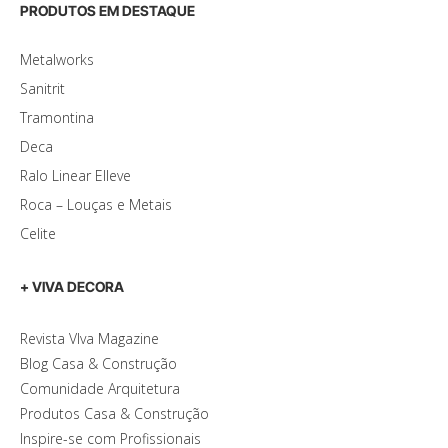
PRODUTOS EM DESTAQUE
Metalworks
Sanitrit
Tramontina
Deca
Ralo Linear Elleve
Roca – Louças e Metais
Celite
+ VIVA DECORA
Revista VIva Magazine
Blog Casa & Construção
Comunidade Arquitetura
Produtos Casa & Construção
Inspire-se com Profissionais