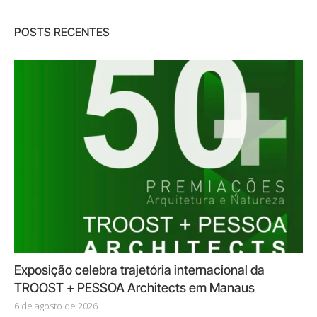
POSTS RECENTES
Exposição celebra trajetória internacional da
TROOST + PESSOA Architects em Manaus
6 de agosto de 2026