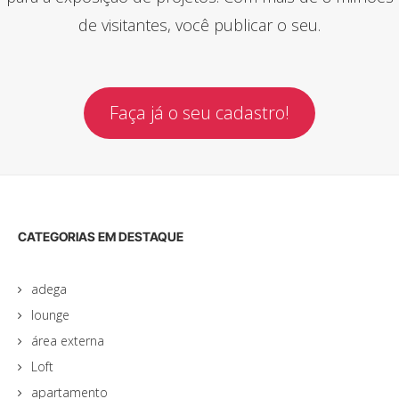
de visitantes, você publicar o seu.
Faça já o seu cadastro!
CATEGORIAS EM DESTAQUE
adega
lounge
área externa
Loft
apartamento