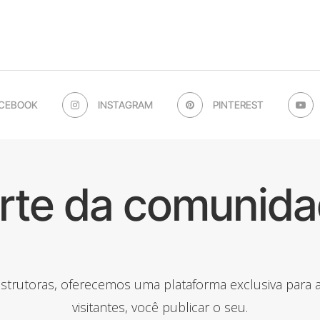
CEBOOK
INSTAGRAM
PINTEREST
arte da comunida
onstrutoras, oferecemos uma plataforma exclusiva para
visitantes, você publicar o seu.