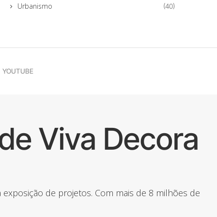
Urbanismo
(40)
YOUTUBE
de Viva Decora
 a exposição de projetos. Com mais de 8 milhões de