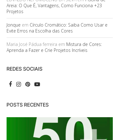
Areia: O Que É, Vantagens, Como Funciona +23
Projetos
Jonque
em
Círculo Cromático: Saiba Como Usar e
Evite Erros na Escolha das Cores
Maria José Pádua ferreira
em
Mistura de Cores:
Aprenda a Fazer e Crie Projetos Incríveis
REDES SOCIAIS
POSTS RECENTES