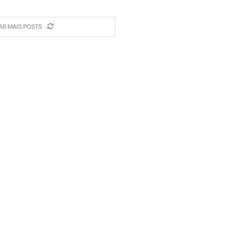
AR MAIS POSTS