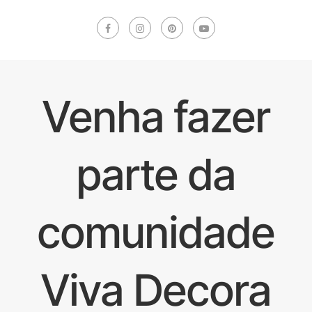
Venha fazer
parte da
comunidade
Viva Decora