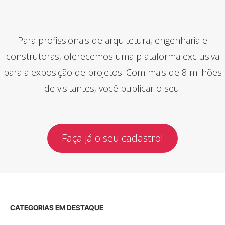
Para profissionais de arquitetura, engenharia e
construtoras, oferecemos uma plataforma exclusiva
para a exposição de projetos. Com mais de 8 milhões
de visitantes, você publicar o seu.
Faça já o seu cadastro!
CATEGORIAS EM DESTAQUE