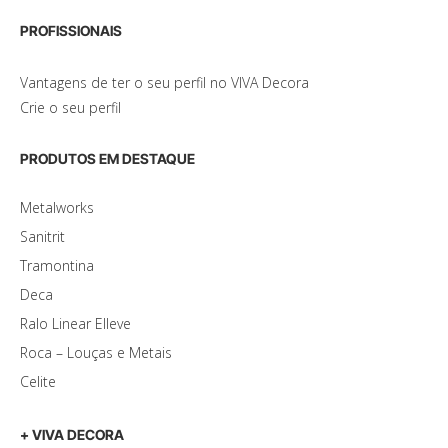
PROFISSIONAIS
Vantagens de ter o seu perfil no VIVA Decora
Crie o seu perfil
PRODUTOS EM DESTAQUE
Metalworks
Sanitrit
Tramontina
Deca
Ralo Linear Elleve
Roca – Louças e Metais
Celite
+ VIVA DECORA