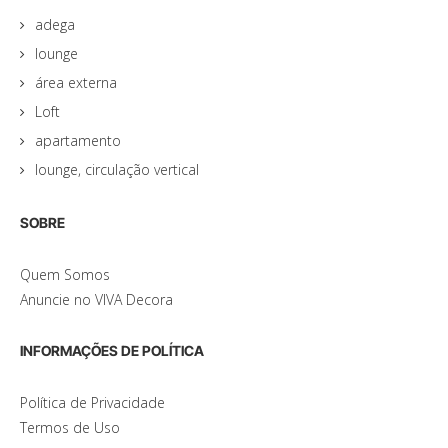
adega
lounge
área externa
Loft
apartamento
lounge, circulação vertical
SOBRE
Quem Somos
Anuncie no VIVA Decora
INFORMAÇÕES DE POLÍTICA
Política de Privacidade
Termos de Uso