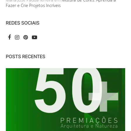
Fazer e Crie Projetos Incríveis
REDES SOCIAIS
POSTS RECENTES