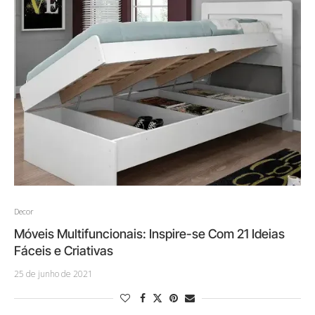
Decor
Móveis Multifuncionais: Inspire-se Com 21 Ideias
Fáceis e Criativas
25 de junho de 2021