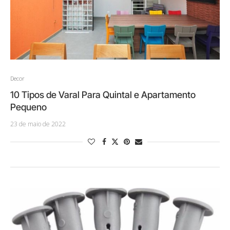
Decor
10 Tipos de Varal Para Quintal e Apartamento
Pequeno
23 de maio de 2022