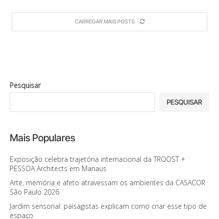
CARREGAR MAIS POSTS
Pesquisar
PESQUISAR
Mais Populares
Exposição celebra trajetória internacional da TROOST +
PESSOA Architects em Manaus
Arte, memória e afeto atravessam os ambientes da CASACOR
São Paulo 2026
Jardim sensorial: paisagistas explicam como criar esse tipo de
espaço