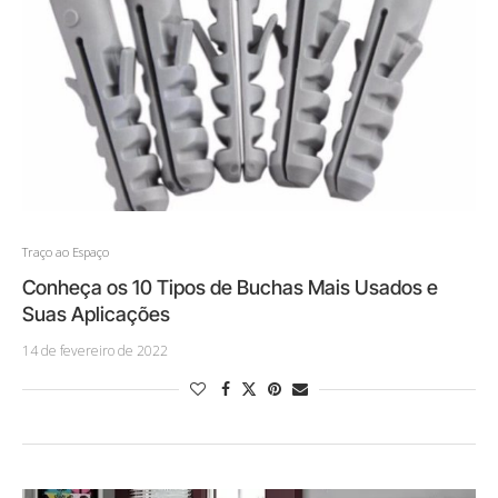
Traço ao Espaço
Conheça os 10 Tipos de Buchas Mais Usados e
Suas Aplicações
14 de fevereiro de 2022