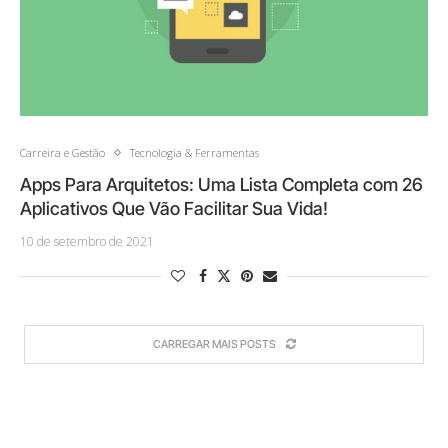
Carreira e Gestão
Tecnologia & Ferramentas
Apps Para Arquitetos: Uma Lista Completa com 26
Aplicativos Que Vão Facilitar Sua Vida!
10 de setembro de 2021
CARREGAR MAIS POSTS