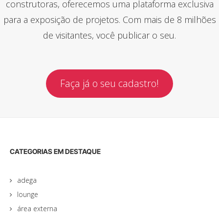
construtoras, oferecemos uma plataforma exclusiva
para a exposição de projetos. Com mais de 8 milhões
de visitantes, você publicar o seu.
Faça já o seu cadastro!
CATEGORIAS EM DESTAQUE
adega
lounge
área externa