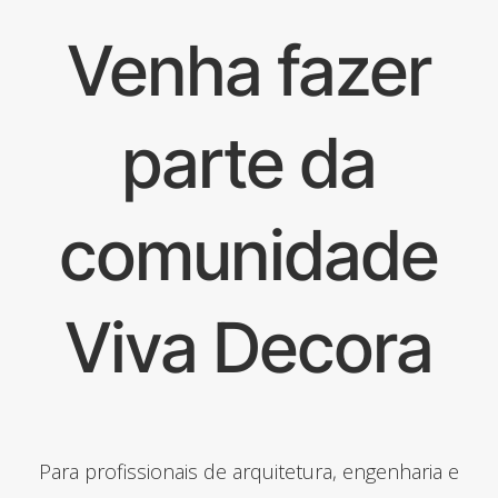
Venha fazer
parte da
comunidade
Viva Decora
Para profissionais de arquitetura, engenharia e