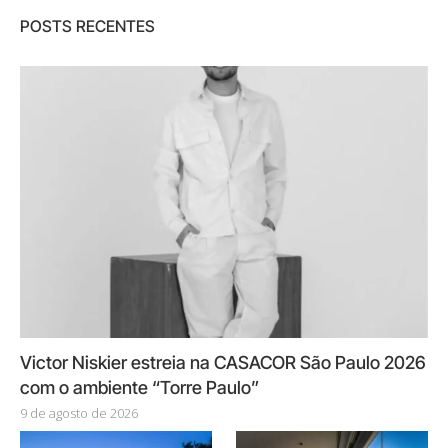
POSTS RECENTES
Victor Niskier estreia na CASACOR São Paulo 2026
com o ambiente “Torre Paulo”
9 de agosto de 2026