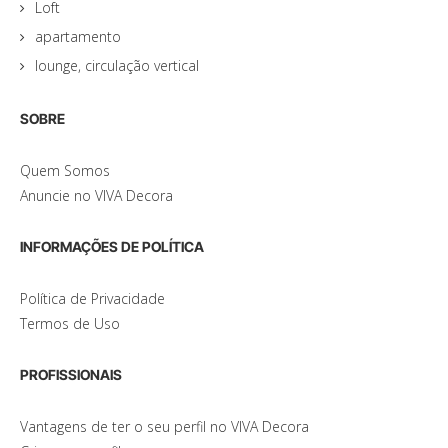
Loft
apartamento
lounge, circulação vertical
SOBRE
Quem Somos
Anuncie no VIVA Decora
INFORMAÇÕES DE POLÍTICA
Política de Privacidade
Termos de Uso
PROFISSIONAIS
Vantagens de ter o seu perfil no VIVA Decora