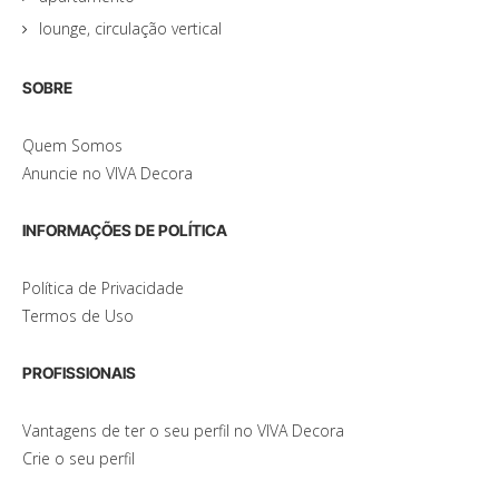
lounge, circulação vertical
SOBRE
Quem Somos
Anuncie no VIVA Decora
INFORMAÇÕES DE POLÍTICA
Política de Privacidade
Termos de Uso
PROFISSIONAIS
Vantagens de ter o seu perfil no VIVA Decora
Crie o seu perfil