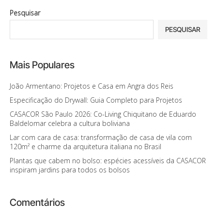
Pesquisar
PESQUISAR
Mais Populares
João Armentano: Projetos e Casa em Angra dos Reis
Especificação do Drywall: Guia Completo para Projetos
CASACOR São Paulo 2026: Co-Living Chiquitano de Eduardo
Baldelomar celebra a cultura boliviana
Lar com cara de casa: transformação de casa de vila com
120m² e charme da arquitetura italiana no Brasil
Plantas que cabem no bolso: espécies acessíveis da CASACOR
inspiram jardins para todos os bolsos
Comentários