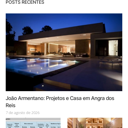
POSTS RECENTES
João Armentano: Projetos e Casa em Angra dos
Reis
7 de agosto de 2026