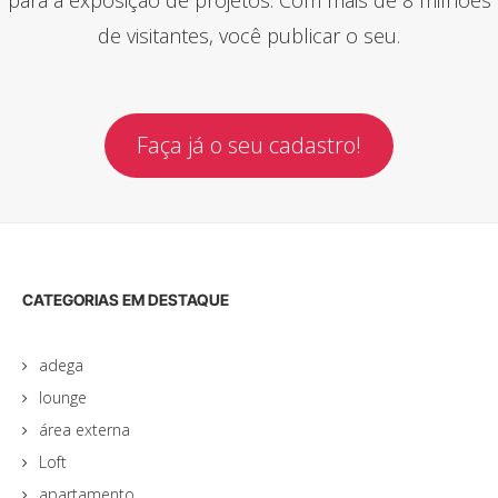
de visitantes, você publicar o seu.
Faça já o seu cadastro!
CATEGORIAS EM DESTAQUE
adega
lounge
área externa
Loft
apartamento