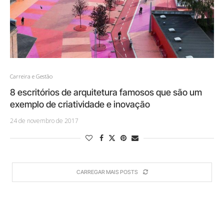
Carreira e Gestão
8 escritórios de arquitetura famosos que são um
exemplo de criatividade e inovação
24 de novembro de 2017
CARREGAR MAIS POSTS