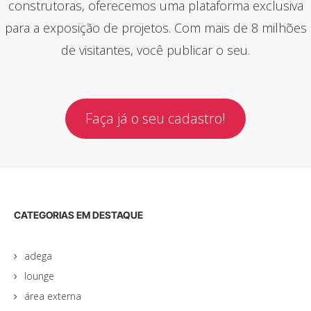
construtoras, oferecemos uma plataforma exclusiva
para a exposição de projetos. Com mais de 8 milhões
de visitantes, você publicar o seu.
Faça já o seu cadastro!
CATEGORIAS EM DESTAQUE
adega
lounge
área externa