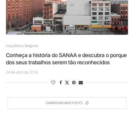
Arquitetos e Designers
Conheça a história do SANAA e descubra o porque
dos seus trabalhos serem tão reconhecidos
24 de abril de 2018
CARREGAR MAIS POSTS