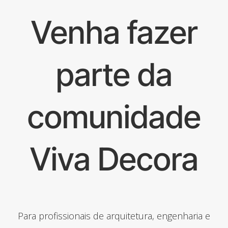
Venha fazer
parte da
comunidade
Viva Decora
Para profissionais de arquitetura, engenharia e