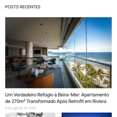
POSTS RECENTES
Um Verdadeiro Refúgio à Beira-Mar: Apartamento
de 270m² Transformado Após Retrofit em Riviera
8 de agosto de 2026