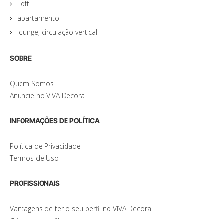
Loft
apartamento
lounge, circulação vertical
SOBRE
Quem Somos
Anuncie no VIVA Decora
INFORMAÇÕES DE POLÍTICA
Política de Privacidade
Termos de Uso
PROFISSIONAIS
Vantagens de ter o seu perfil no VIVA Decora