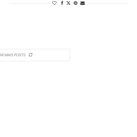
AR MAIS POSTS