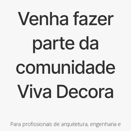
Venha fazer
parte da
comunidade
Viva Decora
Para profissionais de arquitetura, engenharia e