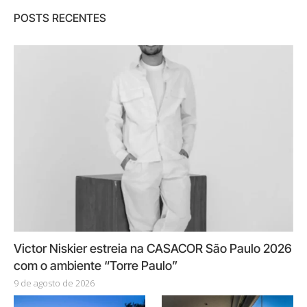
POSTS RECENTES
Victor Niskier estreia na CASACOR São Paulo 2026
com o ambiente “Torre Paulo”
9 de agosto de 2026