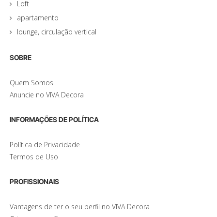
Loft
apartamento
lounge, circulação vertical
SOBRE
Quem Somos
Anuncie no VIVA Decora
INFORMAÇÕES DE POLÍTICA
Política de Privacidade
Termos de Uso
PROFISSIONAIS
Vantagens de ter o seu perfil no VIVA Decora