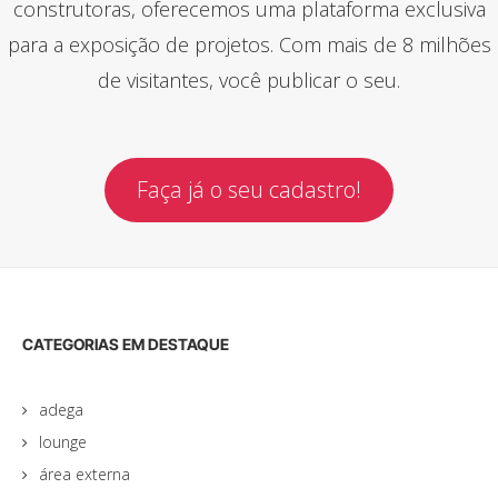
construtoras, oferecemos uma plataforma exclusiva
para a exposição de projetos. Com mais de 8 milhões
de visitantes, você publicar o seu.
Faça já o seu cadastro!
CATEGORIAS EM DESTAQUE
adega
lounge
área externa