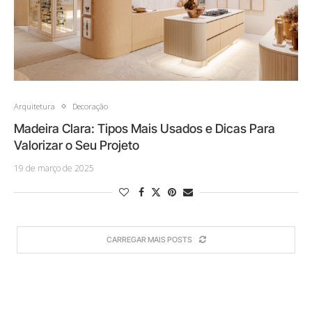
Arquitetura
Decoração
Madeira Clara: Tipos Mais Usados e Dicas Para
Valorizar o Seu Projeto
19 de março de 2025
CARREGAR MAIS POSTS