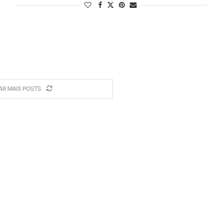
AR MAIS POSTS