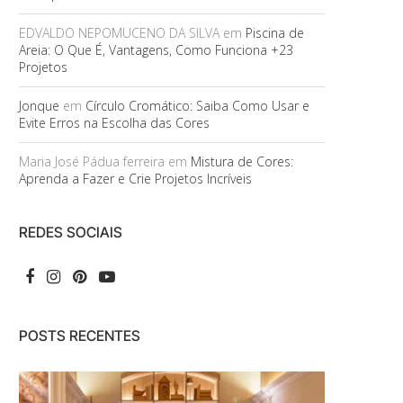
EDVALDO NEPOMUCENO DA SILVA
em
Piscina de
Areia: O Que É, Vantagens, Como Funciona +23
Projetos
Jonque
em
Círculo Cromático: Saiba Como Usar e
Evite Erros na Escolha das Cores
Maria José Pádua ferreira
em
Mistura de Cores:
Aprenda a Fazer e Crie Projetos Incríveis
REDES SOCIAIS
POSTS RECENTES