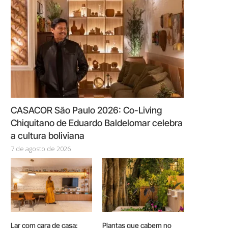
CASACOR São Paulo 2026: Co-Living
Chiquitano de Eduardo Baldelomar celebra
a cultura boliviana
7 de agosto de 2026
Lar com cara de casa:
Plantas que cabem no