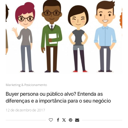
Marketing & Posicionamento
Buyer persona ou público alvo? Entenda as
diferenças e a importância para o seu negócio
12 de dezembro de 2017