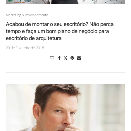
Marketing & Posicionamento
Acabou de montar o seu escritório? Não perca
tempo e faça um bom plano de negócio para
escritório de arquitetura
20 de fevereiro de 2018