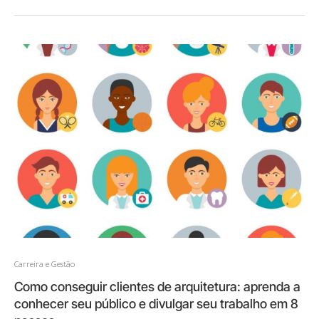
Carreira e Gestão
Como conseguir clientes de arquitetura: aprenda a
conhecer seu público e divulgar seu trabalho em 8