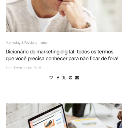
Marketing & Posicionamento
Dicionário do marketing digital: todos os termos
que você precisa conhecer para não ficar de fora!
5 de fevereiro de 2018