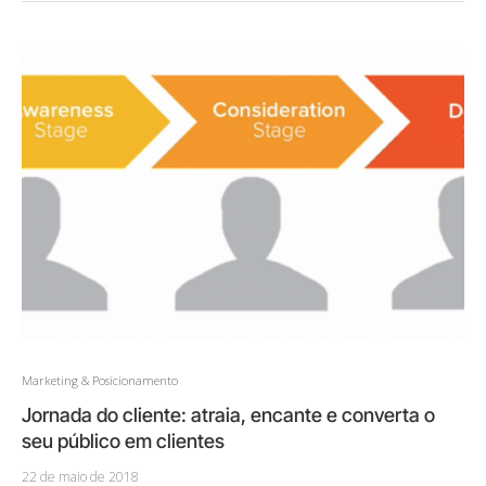
Marketing & Posicionamento
Jornada do cliente: atraia, encante e converta o
seu público em clientes
22 de maio de 2018