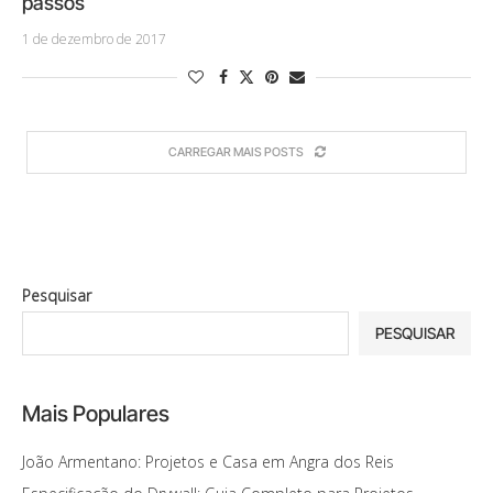
passos
1 de dezembro de 2017
CARREGAR MAIS POSTS
Pesquisar
PESQUISAR
Mais Populares
João Armentano: Projetos e Casa em Angra dos Reis