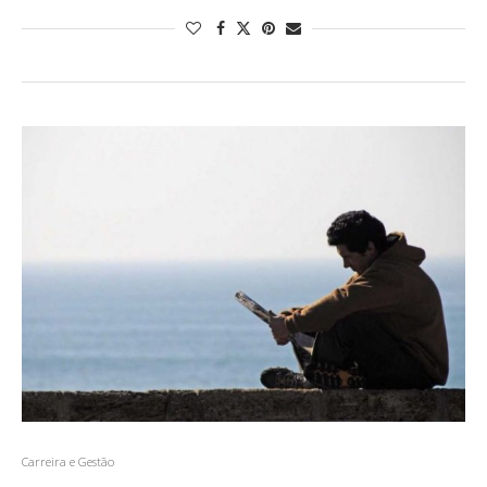
Carreira e Gestão