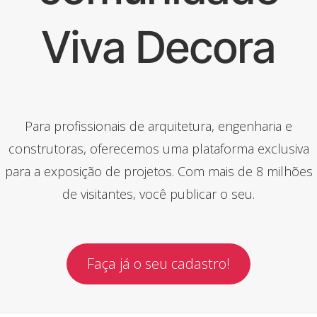
Viva Decora
Para profissionais de arquitetura, engenharia e
construtoras, oferecemos uma plataforma exclusiva
para a exposição de projetos. Com mais de 8 milhões
de visitantes, você publicar o seu.
Faça já o seu cadastro!