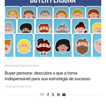
Marketing & Posicionamento
Buyer persona: descubra o que a torna
indispensável para sua estratégia de sucesso
14 de junho de 2018