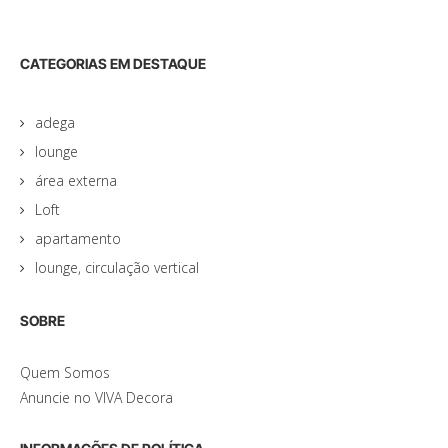
CATEGORIAS EM DESTAQUE
adega
lounge
área externa
Loft
apartamento
lounge, circulação vertical
SOBRE
Quem Somos
Anuncie no VIVA Decora