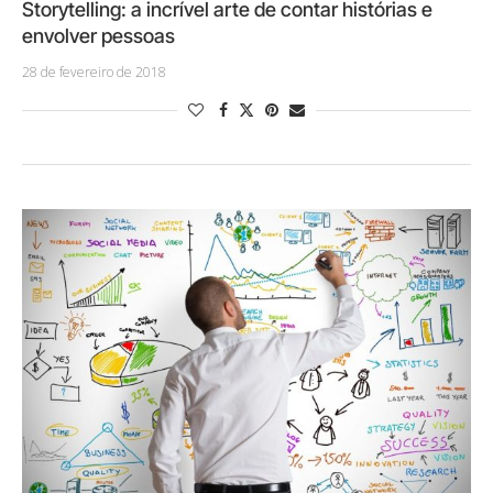
Storytelling: a incrível arte de contar histórias e
envolver pessoas
28 de fevereiro de 2018