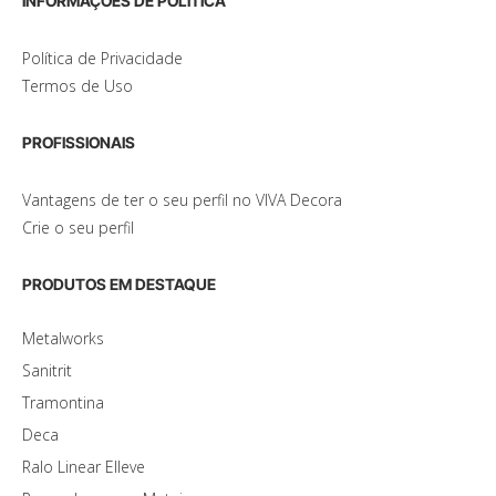
INFORMAÇÕES DE POLÍTICA
Política de Privacidade
Termos de Uso
PROFISSIONAIS
Vantagens de ter o seu perfil no VIVA Decora
Crie o seu perfil
PRODUTOS EM DESTAQUE
Metalworks
Sanitrit
Tramontina
Deca
Ralo Linear Elleve