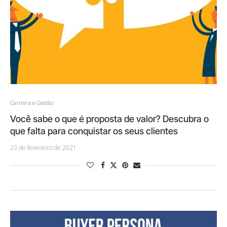
Carreira e Gestão
Você sabe o que é proposta de valor? Descubra o
que falta para conquistar os seus clientes
23 de fevereiro de 2021