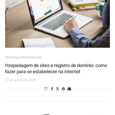
Marketing & Posicionamento
Hospedagem de sites e registro de domínio: como
fazer para se estabelecer na internet
12 de janeiro de 2018