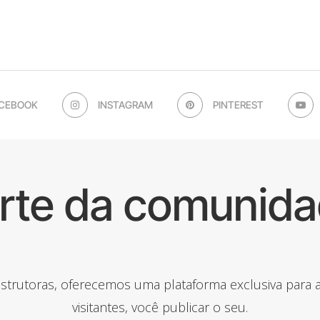
CEBOOK
INSTAGRAM
PINTEREST
arte da comunida
onstrutoras, oferecemos uma plataforma exclusiva para
visitantes, você publicar o seu.