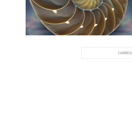
CARREG