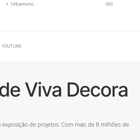
Urbanismo
(40)
YOUTUBE
de Viva Decora
 a exposição de projetos. Com mais de 8 milhões de