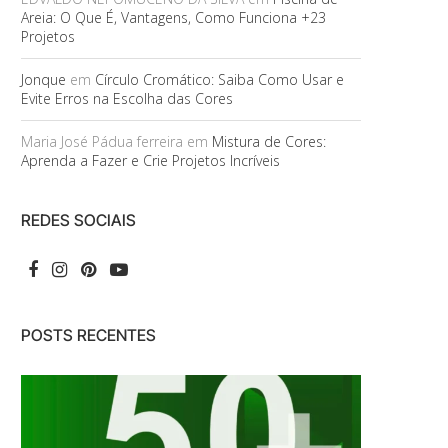
Areia: O Que É, Vantagens, Como Funciona +23
Projetos
Jonque
em
Círculo Cromático: Saiba Como Usar e
Evite Erros na Escolha das Cores
Maria José Pádua ferreira
em
Mistura de Cores:
Aprenda a Fazer e Crie Projetos Incríveis
REDES SOCIAIS
POSTS RECENTES