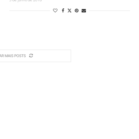
AR MAIS POSTS