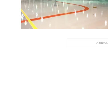
CARREG