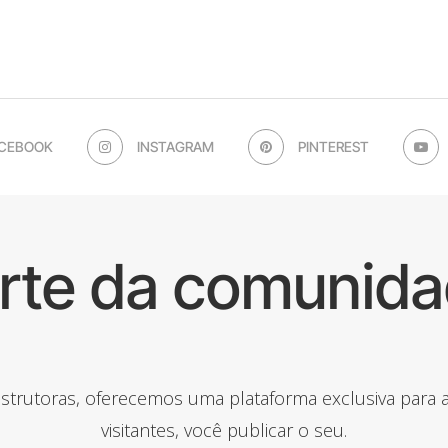
CEBOOK
INSTAGRAM
PINTEREST
arte da comunida
onstrutoras, oferecemos uma plataforma exclusiva para
visitantes, você publicar o seu.