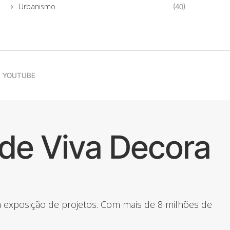
Urbanismo
(40)
YOUTUBE
de Viva Decora
 a exposição de projetos. Com mais de 8 milhões de