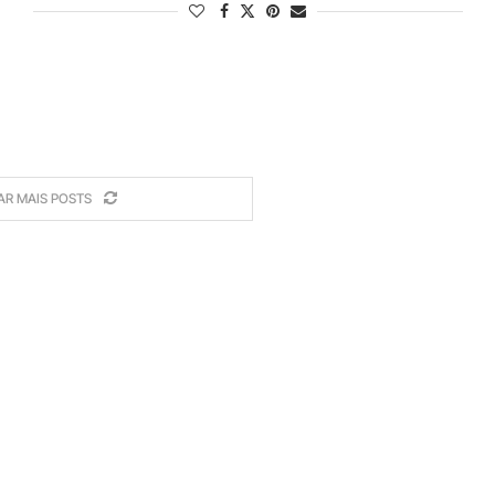
AR MAIS POSTS