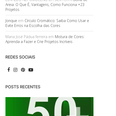
Areia: O Que É, Vantagens, Como Funciona +23
Projetos
Jonque
em
Círculo Cromático: Saiba Como Usar e
Evite Erros na Escolha das Cores
Maria José Pádua ferreira
em
Mistura de Cores:
Aprenda a Fazer e Crie Projetos Incríveis
REDES SOCIAIS
POSTS RECENTES