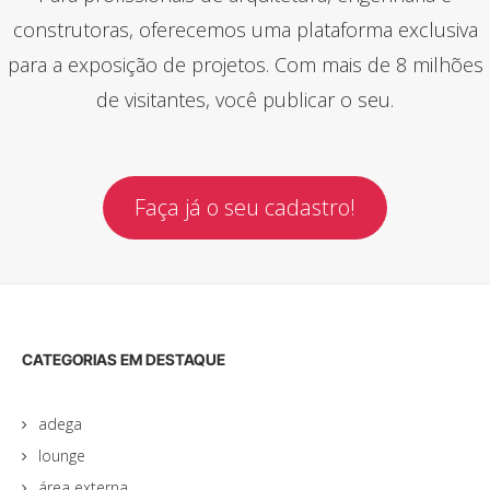
construtoras, oferecemos uma plataforma exclusiva
para a exposição de projetos. Com mais de 8 milhões
de visitantes, você publicar o seu.
Faça já o seu cadastro!
CATEGORIAS EM DESTAQUE
adega
lounge
área externa