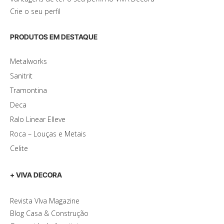
Crie o seu perfil
PRODUTOS EM DESTAQUE
Metalworks
Sanitrit
Tramontina
Deca
Ralo Linear Elleve
Roca – Louças e Metais
Celite
+ VIVA DECORA
Revista VIva Magazine
Blog Casa & Construção