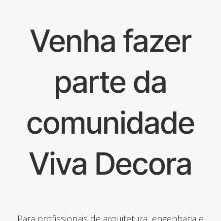
Venha fazer
parte da
comunidade
Viva Decora
Para profissionais de arquitetura, engenharia e