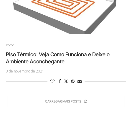
Decor
Piso Térmico: Veja Como Funciona e Deixe o
Ambiente Aconchegante
3 de novembro de 2021
CARREGAR MAIS POSTS