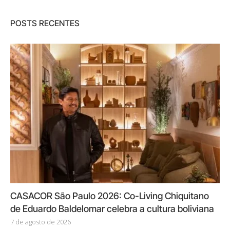
POSTS RECENTES
CASACOR São Paulo 2026: Co-Living Chiquitano
de Eduardo Baldelomar celebra a cultura boliviana
7 de agosto de 2026