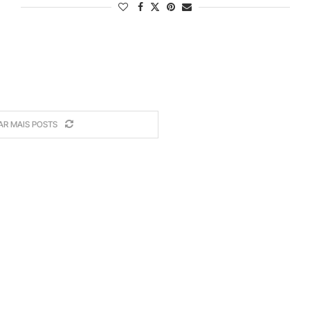
AR MAIS POSTS