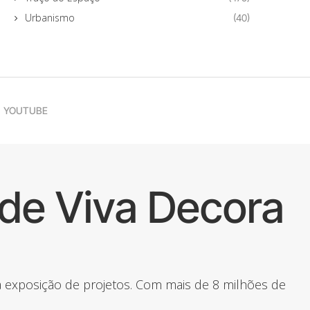
Urbanismo
(40)
YOUTUBE
de Viva Decora
 a exposição de projetos. Com mais de 8 milhões de