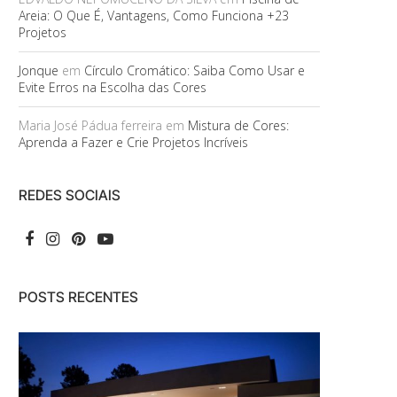
Areia: O Que É, Vantagens, Como Funciona +23
Projetos
Jonque
em
Círculo Cromático: Saiba Como Usar e
Evite Erros na Escolha das Cores
Maria José Pádua ferreira
em
Mistura de Cores:
Aprenda a Fazer e Crie Projetos Incríveis
REDES SOCIAIS
POSTS RECENTES