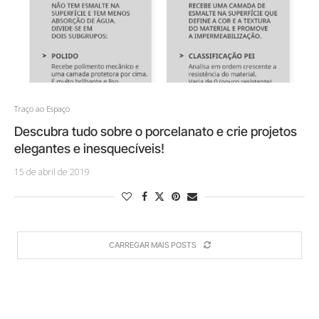
Traço ao Espaço
Descubra tudo sobre o porcelanato e crie projetos
elegantes e inesquecíveis!
15 de abril de 2019
CARREGAR MAIS POSTS