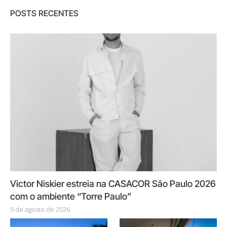
POSTS RECENTES
Victor Niskier estreia na CASACOR São Paulo 2026
com o ambiente “Torre Paulo”
9 de agosto de 2026