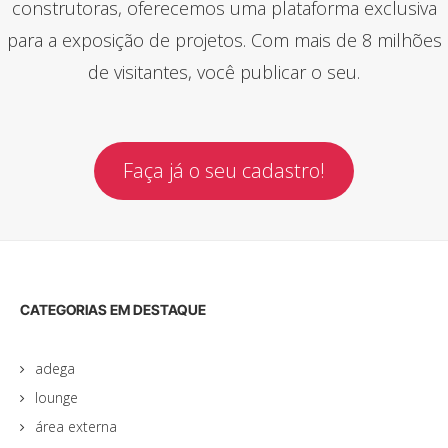
construtoras, oferecemos uma plataforma exclusiva
para a exposição de projetos. Com mais de 8 milhões
de visitantes, você publicar o seu.
Faça já o seu cadastro!
CATEGORIAS EM DESTAQUE
adega
lounge
área externa