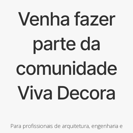
Venha fazer
parte da
comunidade
Viva Decora
Para profissionais de arquitetura, engenharia e