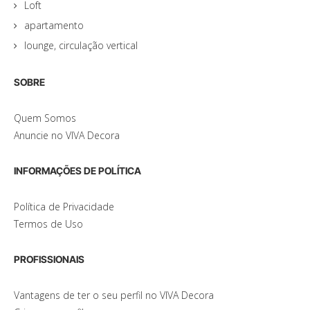
Loft
apartamento
lounge, circulação vertical
SOBRE
Quem Somos
Anuncie no VIVA Decora
INFORMAÇÕES DE POLÍTICA
Política de Privacidade
Termos de Uso
PROFISSIONAIS
Vantagens de ter o seu perfil no VIVA Decora